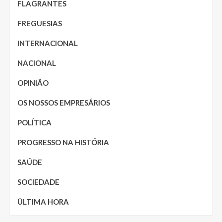
FLAGRANTES
FREGUESIAS
INTERNACIONAL
NACIONAL
OPINIÃO
OS NOSSOS EMPRESÁRIOS
POLÍTICA
PROGRESSO NA HISTÓRIA
SAÚDE
SOCIEDADE
ÚLTIMA HORA