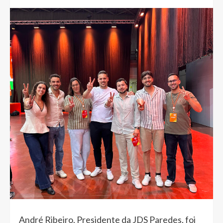
André Ribeiro, Presidente da JDS Paredes, foi