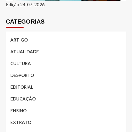
Edição 24-07-2026
CATEGORIAS
ARTIGO
ATUALIDADE
CULTURA
DESPORTO
EDITORIAL
EDUCAÇÃO
ENSINO
EXTRATO