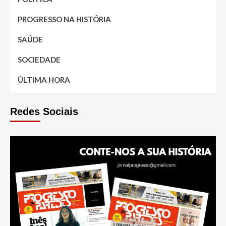
PROGRESSO NA HISTÓRIA
SAÚDE
SOCIEDADE
ÚLTIMA HORA
Redes Sociais