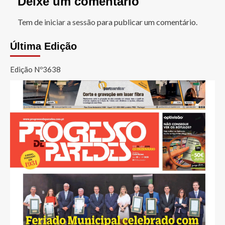
Deixe um comentário
Tem de
iniciar a sessão
para publicar um comentário.
Última Edição
Edição Nº3638