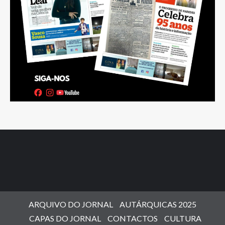
ARQUIVO DO JORNAL
AUTÁRQUICAS 2025
CAPAS DO JORNAL
CONTACTOS
CULTURA