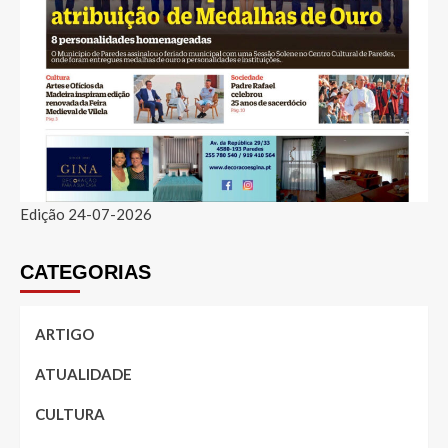
Edição 24-07-2026
CATEGORIAS
ARTIGO
ATUALIDADE
CULTURA