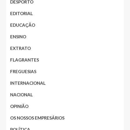
DESPORTO
EDITORIAL
EDUCAÇÃO
ENSINO
EXTRATO
FLAGRANTES
FREGUESIAS
INTERNACIONAL
NACIONAL
OPINIÃO
OS NOSSOS EMPRESÁRIOS
POLÍTICA