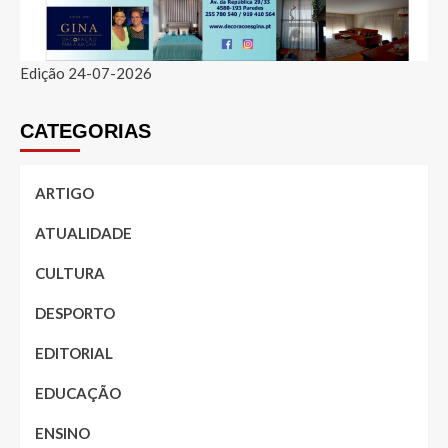
Edição 24-07-2026
CATEGORIAS
ARTIGO
ATUALIDADE
CULTURA
DESPORTO
EDITORIAL
EDUCAÇÃO
ENSINO