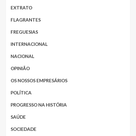
EXTRATO
FLAGRANTES
FREGUESIAS
INTERNACIONAL
NACIONAL
OPINIÃO
OS NOSSOS EMPRESÁRIOS
POLÍTICA
PROGRESSO NA HISTÓRIA
SAÚDE
SOCIEDADE