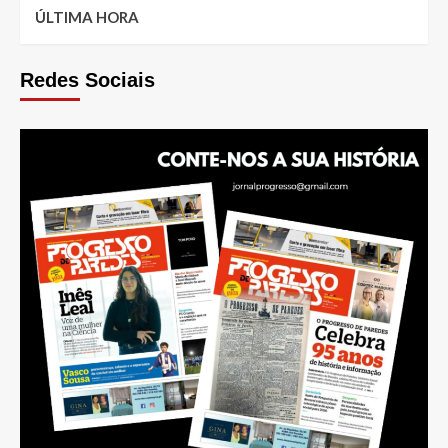
ÚLTIMA HORA
Redes Sociais