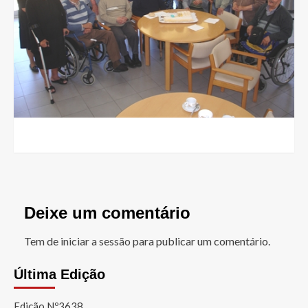
Deixe um comentário
Tem de
iniciar a sessão
para publicar um comentário.
Última Edição
Edição Nº3638