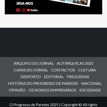
ARQUIVO DO JORNAL
AUTÁRQUICAS 2025
CAPAS DO JORNAL
CONTACTOS
CULTURA
DESPORTO
EDITORIAL
FREGUESIAS
HISTÓRIA DO PROGRESSO DE PAREDES
NACIONAL
OPINIÃO
OS NOSSOS EMPRESÁRIOS
SOCIEDADE
O Progresso de Paredes 2025 | Copyright © All rights