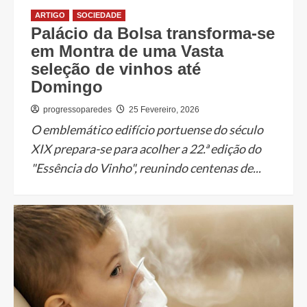
ARTIGO
SOCIEDADE
Palácio da Bolsa transforma-se
em Montra de uma Vasta
seleção de vinhos até
Domingo
progressoparedes
25 Fevereiro, 2026
O emblemático edifício portuense do século
XIX prepara-se para acolher a 22.ª edição do
"Essência do Vinho", reunindo centenas de...