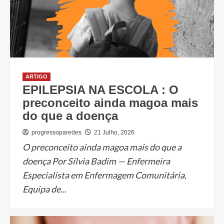
ARTIGO
EPILEPSIA NA ESCOLA : O
preconceito ainda magoa mais
do que a doença
progressoparedes
21 Julho, 2026
O preconceito ainda magoa mais do que a
doença Por Sílvia Badim — Enfermeira
Especialista em Enfermagem Comunitária,
Equipa de...