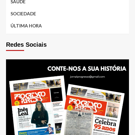
SAÚDE
SOCIEDADE
ÚLTIMA HORA
Redes Sociais