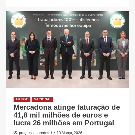
ARTIGO
NACIONAL
Mercadona atinge faturação de
41,8 mil milhões de euros e
lucra 26 milhões em Portugal
progressoparedes
10 Março, 2026