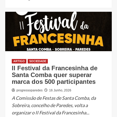
ARTIGO
SOCIEDADE
II Festival da Francesinha de
Santa Comba quer superar
marca dos 500 participantes
progressoparedes
16 Junho, 2026
A Comissão de Festas de Santa Comba, da
Sobreira, concelho de Paredes, volta a
organizar o II Festival da Francesinha...