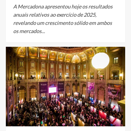
A Mercadona apresentou hoje os resultados
anuais relativos ao exercício de 2025,
revelando um crescimento sólido em ambos
os mercados...