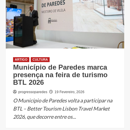
ARTIGO
CULTURA
Município de Paredes marca
presença na feira de turismo
BTL 2026
progressoparedes
19 Fevereiro, 2026
O Município de Paredes volta a participar na
BTL – Better Tourism Lisbon Travel Market
2026, que decorre entre os...