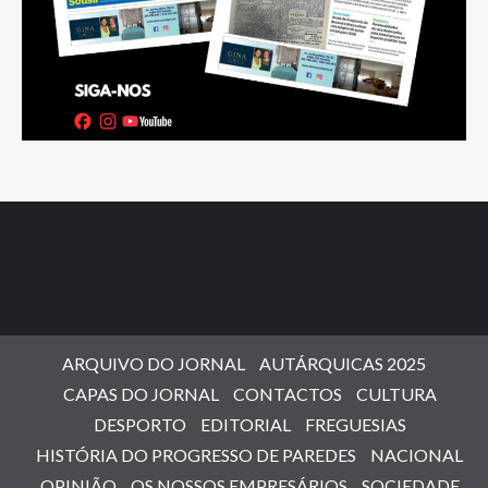
ARQUIVO DO JORNAL
AUTÁRQUICAS 2025
CAPAS DO JORNAL
CONTACTOS
CULTURA
DESPORTO
EDITORIAL
FREGUESIAS
HISTÓRIA DO PROGRESSO DE PAREDES
NACIONAL
OPINIÃO
OS NOSSOS EMPRESÁRIOS
SOCIEDADE