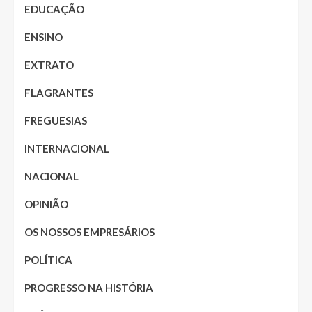
EDUCAÇÃO
ENSINO
EXTRATO
FLAGRANTES
FREGUESIAS
INTERNACIONAL
NACIONAL
OPINIÃO
OS NOSSOS EMPRESÁRIOS
POLÍTICA
PROGRESSO NA HISTÓRIA