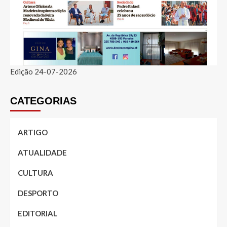
Edição 24-07-2026
CATEGORIAS
ARTIGO
ATUALIDADE
CULTURA
DESPORTO
EDITORIAL