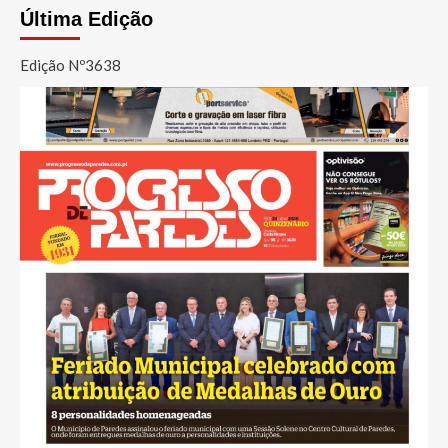
Última Edição
Edição Nº3638