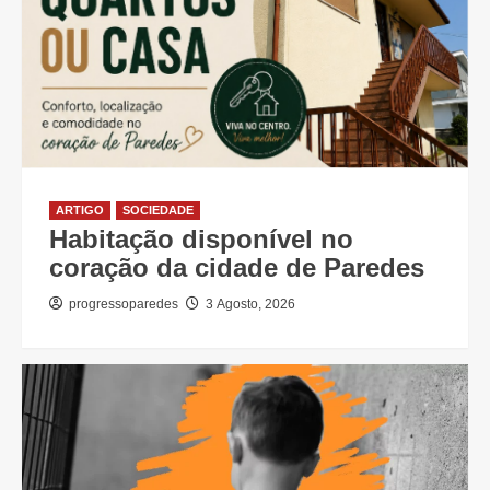
ARTIGO
SOCIEDADE
Habitação disponível no
coração da cidade de Paredes
progressoparedes
3 Agosto, 2026