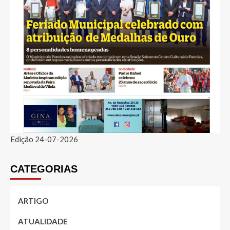
Edição 24-07-2026
CATEGORIAS
ARTIGO
ATUALIDADE