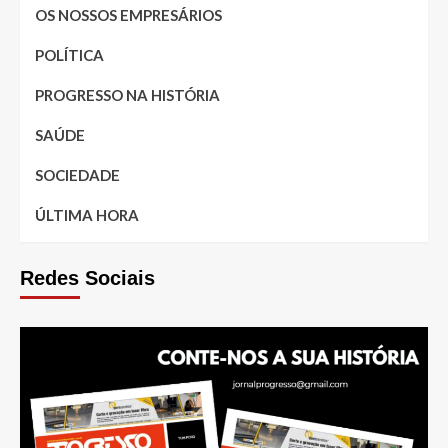
OS NOSSOS EMPRESÁRIOS
POLÍTICA
PROGRESSO NA HISTÓRIA
SAÚDE
SOCIEDADE
ÚLTIMA HORA
Redes Sociais