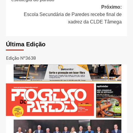
artigos
Próximo:
Escola Secundária de Paredes recebe final de
xadrez da CLDE Tâmega
Última Edição
Edição Nº3638