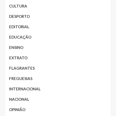
CULTURA
DESPORTO
EDITORIAL
EDUCAÇÃO
ENSINO
EXTRATO
FLAGRANTES
FREGUESIAS
INTERNACIONAL
NACIONAL
OPINIÃO