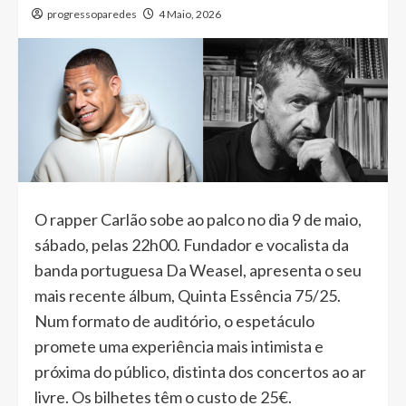
progressoparedes
4 Maio, 2026
O rapper Carlão sobe ao palco no dia 9 de maio,
sábado, pelas 22h00. Fundador e vocalista da
banda portuguesa Da Weasel, apresenta o seu
mais recente álbum, Quinta Essência 75/25.
Num formato de auditório, o espetáculo
promete uma experiência mais intimista e
próxima do público, distinta dos concertos ao ar
livre. Os bilhetes têm o custo de 25€.