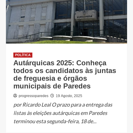
POLÍTICA
Autárquicas 2025: Conheça
todos os candidatos às juntas
de freguesia e órgãos
municipais de Paredes
progressoparedes
19 Agosto, 2025
por Ricardo Leal O prazo para a entrega das
listas às eleições autárquicas em Paredes
terminou esta segunda-feira, 18 de...