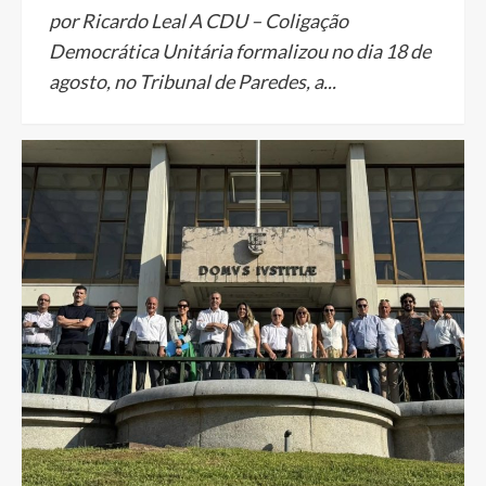
por Ricardo Leal A CDU – Coligação
Democrática Unitária formalizou no dia 18 de
agosto, no Tribunal de Paredes, a...