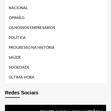
NACIONAL
OPINIÃO
OS NOSSOS EMPRESÁRIOS
POLÍTICA
PROGRESSO NA HISTÓRIA
SAÚDE
SOCIEDADE
ÚLTIMA HORA
Redes Sociais