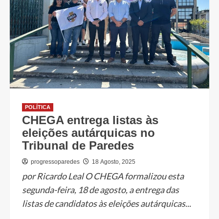
POLÍTICA
CHEGA entrega listas às
eleições autárquicas no
Tribunal de Paredes
progressoparedes
18 Agosto, 2025
por Ricardo Leal O CHEGA formalizou esta
segunda-feira, 18 de agosto, a entrega das
listas de candidatos às eleições autárquicas...