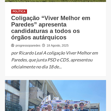
POLÍTICA
Coligação “Viver Melhor em
Paredes” apresenta
candidaturas a todos os
órgãos autárquicos
progressoparedes
18 Agosto, 2025
por Ricardo Leal A coligação Viver Melhor em
Paredes, que junta PSD e CDS, apresentou
oficialmente no dia 18 de...