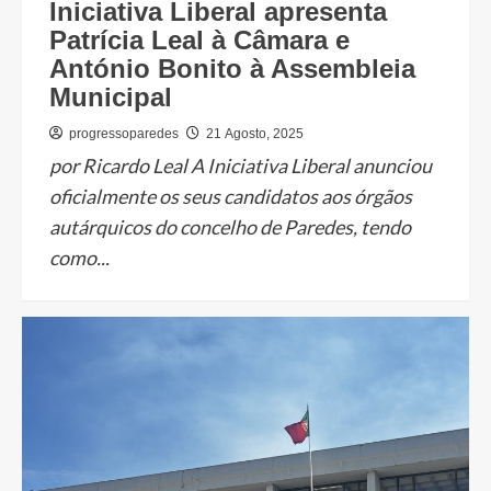
Iniciativa Liberal apresenta
Patrícia Leal à Câmara e
António Bonito à Assembleia
Municipal
progressoparedes
21 Agosto, 2025
por Ricardo Leal A Iniciativa Liberal anunciou
oficialmente os seus candidatos aos órgãos
autárquicos do concelho de Paredes, tendo
como...