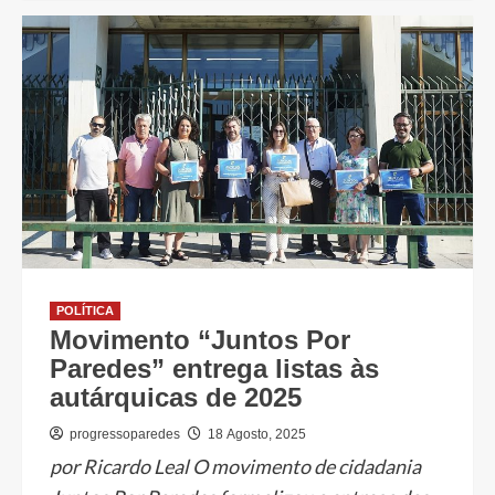
POLÍTICA
Movimento “Juntos Por
Paredes” entrega listas às
autárquicas de 2025
progressoparedes
18 Agosto, 2025
por Ricardo Leal O movimento de cidadania