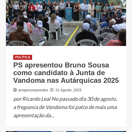
POLÍTICA
PS apresentou Bruno Sousa
como candidato à Junta de
Vandoma nas Autárquicas 2025
progressoparedes
31 Agosto, 2025
por Ricardo Leal No passado dia 30 de agosto,
a freguesia de Vandoma foi palco de mais uma
apresentação da...