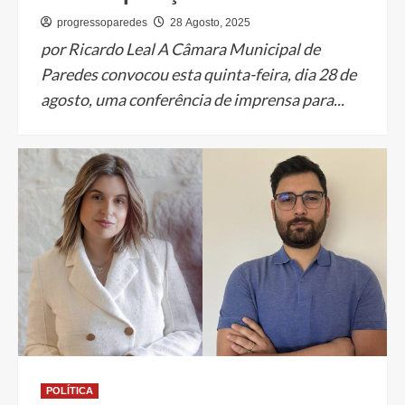
progressoparedes
28 Agosto, 2025
por Ricardo Leal A Câmara Municipal de
Paredes convocou esta quinta-feira, dia 28 de
agosto, uma conferência de imprensa para...
POLÍTICA