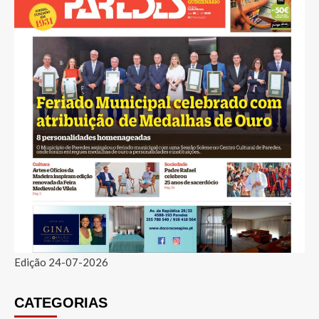
Edição 24-07-2026
CATEGORIAS