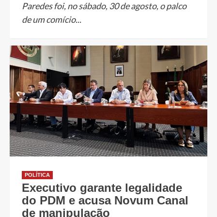
Paredes foi, no sábado, 30 de agosto, o palco
de um comício...
POLÍTICA
Executivo garante legalidade
do PDM e acusa Novum Canal
de manipulação