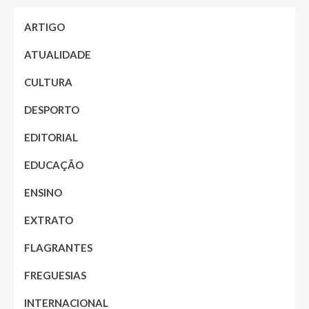
ARTIGO
ATUALIDADE
CULTURA
DESPORTO
EDITORIAL
EDUCAÇÃO
ENSINO
EXTRATO
FLAGRANTES
FREGUESIAS
INTERNACIONAL