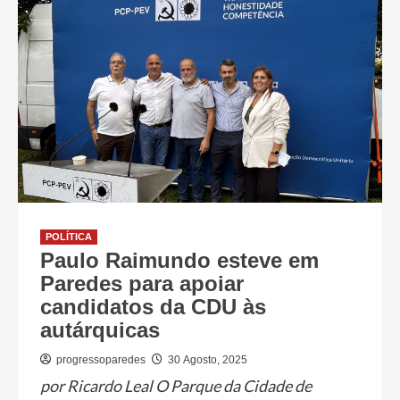
POLÍTICA
Paulo Raimundo esteve em
Paredes para apoiar
candidatos da CDU às
autárquicas
progressoparedes
30 Agosto, 2025
por Ricardo Leal O Parque da Cidade de