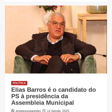
POLÍTICA
Elias Barros é o candidato do
PS à presidência da
Assembleia Municipal
progressoparedes
12 Agosto, 2025