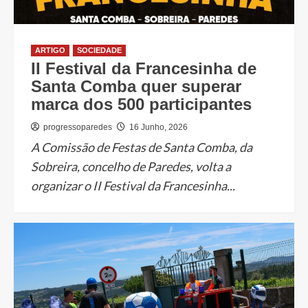
ARTIGO
SOCIEDADE
II Festival da Francesinha de
Santa Comba quer superar
marca dos 500 participantes
progressoparedes
16 Junho, 2026
A Comissão de Festas de Santa Comba, da
Sobreira, concelho de Paredes, volta a
organizar o II Festival da Francesinha...