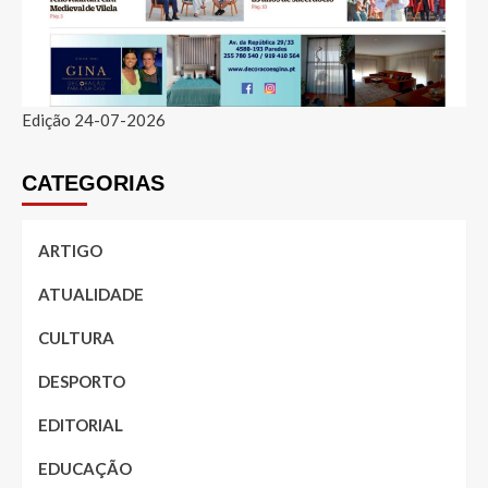
Edição 24-07-2026
CATEGORIAS
ARTIGO
ATUALIDADE
CULTURA
DESPORTO
EDITORIAL
EDUCAÇÃO