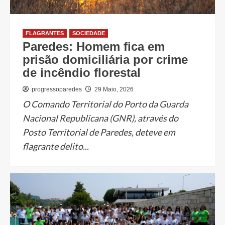
FLAGRANTES
SOCIEDADE
Paredes: Homem fica em
prisão domiciliária por crime
de incêndio florestal
progressoparedes
29 Maio, 2026
O Comando Territorial do Porto da Guarda
Nacional Republicana (GNR), através do
Posto Territorial de Paredes, deteve em
flagrante delito...