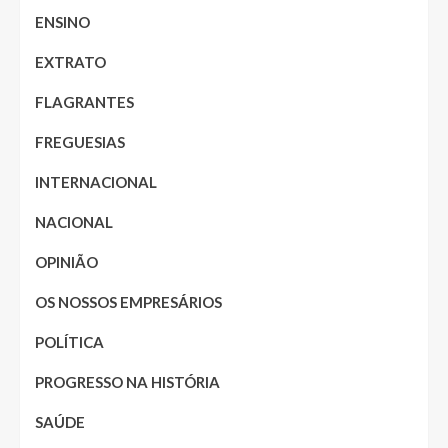
ENSINO
EXTRATO
FLAGRANTES
FREGUESIAS
INTERNACIONAL
NACIONAL
OPINIÃO
OS NOSSOS EMPRESÁRIOS
POLÍTICA
PROGRESSO NA HISTÓRIA
SAÚDE