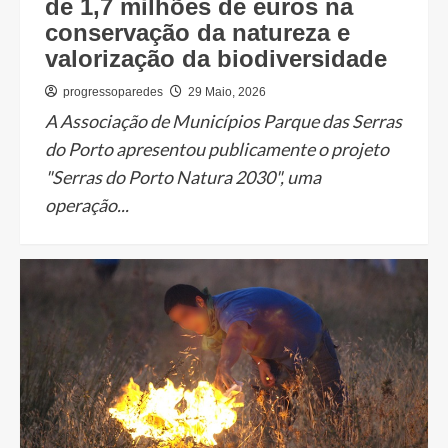
de 1,7 milhões de euros na
conservação da natureza e
valorização da biodiversidade
progressoparedes
29 Maio, 2026
A Associação de Municípios Parque das Serras
do Porto apresentou publicamente o projeto
"Serras do Porto Natura 2030", uma
operação...