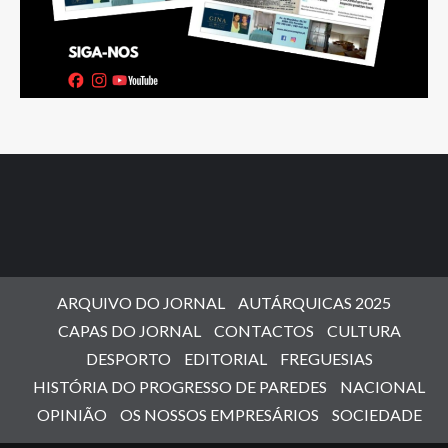
ARQUIVO DO JORNAL
AUTÁRQUICAS 2025
CAPAS DO JORNAL
CONTACTOS
CULTURA
DESPORTO
EDITORIAL
FREGUESIAS
HISTÓRIA DO PROGRESSO DE PAREDES
NACIONAL
OPINIÃO
OS NOSSOS EMPRESÁRIOS
SOCIEDADE