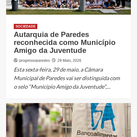
SOCIEDADE
Autarquia de Paredes
reconhecida como Município
Amigo da Juventude
progressoparedes
29 Maio, 2026
Esta sexta-feira, 29 de maio, a Câmara
Municipal de Paredes vai ser distinguida com
o selo “Município Amigo da Juventude”,...