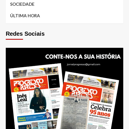
SOCIEDADE
ÚLTIMA HORA
Redes Sociais