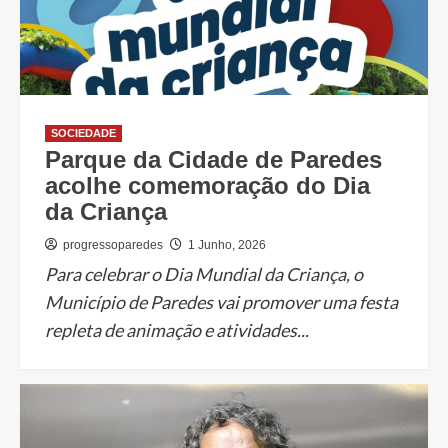
SOCIEDADE
Parque da Cidade de Paredes
acolhe comemoração do Dia
da Criança
progressoparedes
1 Junho, 2026
Para celebrar o Dia Mundial da Criança, o
Município de Paredes vai promover uma festa
repleta de animação e atividades...