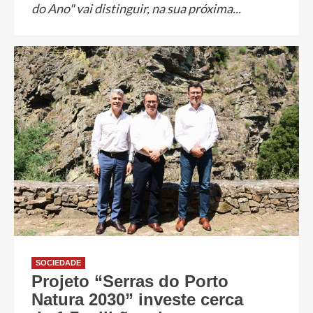
do Ano" vai distinguir, na sua próxima...
SOCIEDADE
Projeto “Serras do Porto
Natura 2030” investe cerca