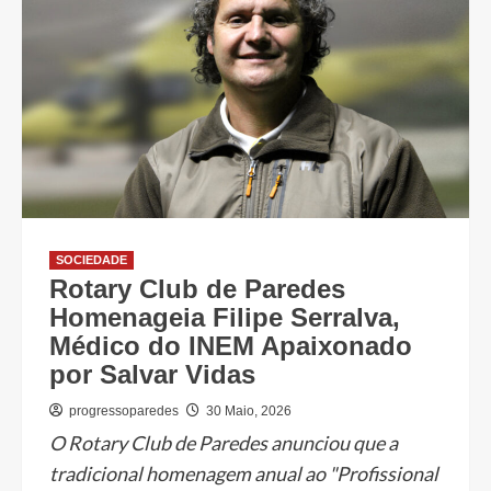
SOCIEDADE
Rotary Club de Paredes
Homenageia Filipe Serralva,
Médico do INEM Apaixonado
por Salvar Vidas
progressoparedes
30 Maio, 2026
O Rotary Club de Paredes anunciou que a
tradicional homenagem anual ao "Profissional