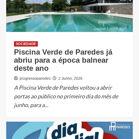
SOCIEDADE
Piscina Verde de Paredes já
abriu para a época balnear
deste ano
progressoparedes
2 Junho, 2026
A Piscina Verde de Paredes voltou a abrir
portas ao público no primeiro dia do mês de
junho, para a...