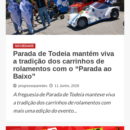
SOCIEDADE
Parada de Todeia mantém viva
a tradição dos carrinhos de
rolamentos com o “Parada ao
Baixo”
progressoparedes
11 Junho, 2026
A freguesia de Parada de Todeia manteve viva
a tradição dos carrinhos de rolamentos com
mais uma edição do evento...