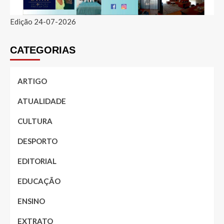
Edição 24-07-2026
CATEGORIAS
ARTIGO
ATUALIDADE
CULTURA
DESPORTO
EDITORIAL
EDUCAÇÃO
ENSINO
EXTRATO