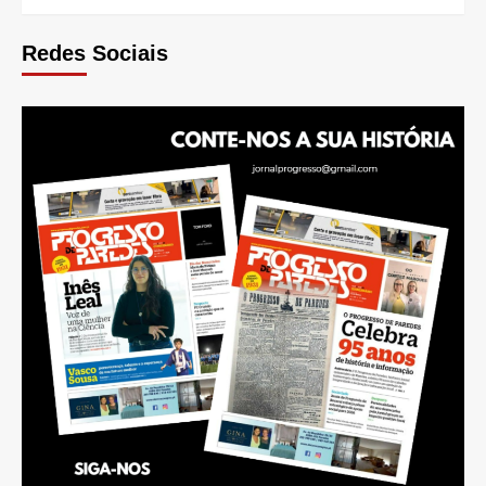
Redes Sociais