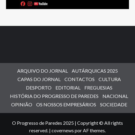
ARQUIVO DO JORNAL
AUTÁRQUICAS 2025
CAPAS DO JORNAL
CONTACTOS
CULTURA
DESPORTO
EDITORIAL
FREGUESIAS
HISTÓRIA DO PROGRESSO DE PAREDES
NACIONAL
OPINIÃO
OS NOSSOS EMPRESÁRIOS
SOCIEDADE
O Progresso de Paredes 2025 | Copyright © All rights
reserved.
|
covernews
por AF themes.