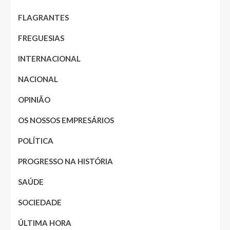
FLAGRANTES
FREGUESIAS
INTERNACIONAL
NACIONAL
OPINIÃO
OS NOSSOS EMPRESÁRIOS
POLÍTICA
PROGRESSO NA HISTÓRIA
SAÚDE
SOCIEDADE
ÚLTIMA HORA