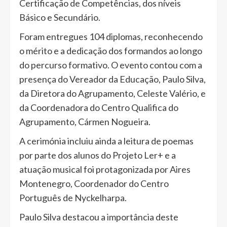
Certificação de Competências, dos níveis
Básico e Secundário.
Foram entregues 104 diplomas, reconhecendo
o mérito e a dedicação dos formandos ao longo
do percurso formativo. O evento contou com a
presença do Vereador da Educação, Paulo Silva,
da Diretora do Agrupamento, Celeste Valério, e
da Coordenadora do Centro Qualifica do
Agrupamento, Cármen Nogueira.
A cerimónia incluiu ainda a leitura de poemas
por parte dos alunos do Projeto Ler+ e a
atuação musical foi protagonizada por Aires
Montenegro, Coordenador do Centro
Português de Nyckelharpa.
Paulo Silva destacou a importância deste