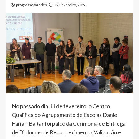
progressoparedes
12 Fevereiro, 2026
No passado dia 11 de fevereiro, o Centro
Qualifica do Agrupamento de Escolas Daniel
Faria – Baltar foi palco da Cerimónia de Entrega
de Diplomas de Reconhecimento, Validação e