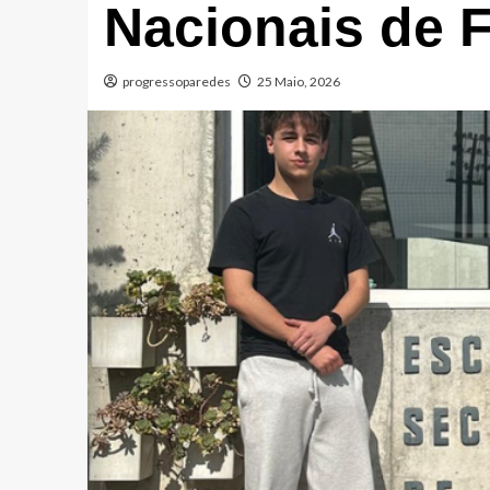
Nacionais de F
progressoparedes
25 Maio, 2026