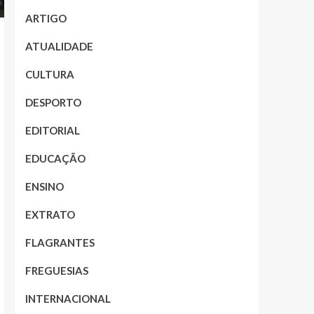
ARTIGO
ATUALIDADE
CULTURA
DESPORTO
EDITORIAL
EDUCAÇÃO
ENSINO
EXTRATO
FLAGRANTES
FREGUESIAS
INTERNACIONAL