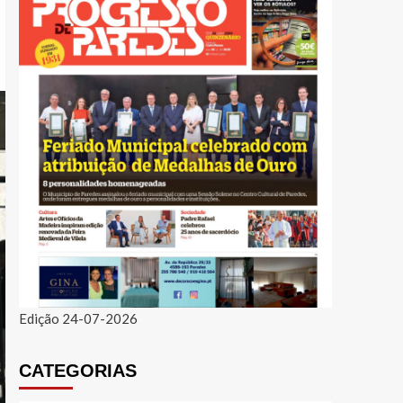
Edição 24-07-2026
CATEGORIAS