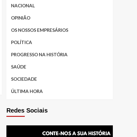
NACIONAL
OPINIÃO
OS NOSSOS EMPRESÁRIOS
POLÍTICA
PROGRESSO NA HISTÓRIA
SAÚDE
SOCIEDADE
ÚLTIMA HORA
Redes Sociais