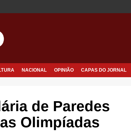
LTURA
NACIONAL
OPINIÃO
CAPAS DO JORNAL
ária de Paredes
as Olimpíadas