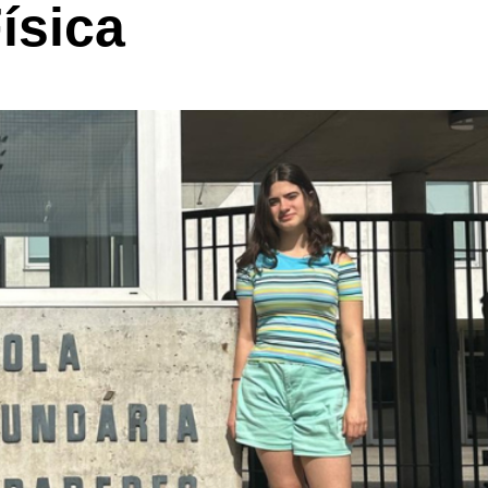
ísica