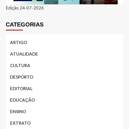
Edição 24-07-2026
CATEGORIAS
ARTIGO
ATUALIDADE
CULTURA
DESPORTO
EDITORIAL
EDUCAÇÃO
ENSINO
EXTRATO