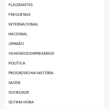
FLAGRANTES
FREGUESIAS
INTERNACIONAL
NACIONAL
OPINIÃO
OS NOSSOS EMPRESÁRIOS
POLÍTICA
PROGRESSO NA HISTÓRIA
SAÚDE
SOCIEDADE
ÚLTIMA HORA