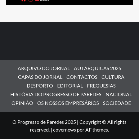
ARQUIVO DO JORNAL
AUTÁRQUICAS 2025
CAPAS DO JORNAL
CONTACTOS
CULTURA
DESPORTO
EDITORIAL
FREGUESIAS
HISTÓRIA DO PROGRESSO DE PAREDES
NACIONAL
OPINIÃO
OS NOSSOS EMPRESÁRIOS
SOCIEDADE
O Progresso de Paredes 2025 | Copyright © All rights
reserved.
|
covernews
por AF themes.