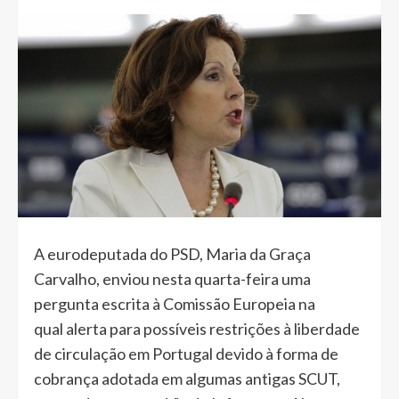
A eurodeputada do PSD, Maria da Graça
Carvalho, enviou nesta quarta-feira uma
pergunta escrita à Comissão Europeia na
qual alerta para possíveis restrições à liberdade
de circulação em Portugal devido à forma de
cobrança adotada em algumas antigas SCUT,