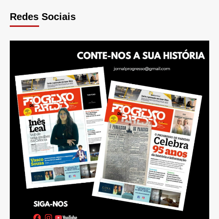
Redes Sociais