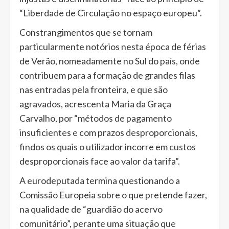
“Liberdade de Circulação no espaço europeu”.
Constrangimentos que se tornam
particularmente notórios nesta época de férias
de Verão, nomeadamente no Sul do país, onde
contribuem para a formação de grandes filas
nas entradas pela fronteira, e que são
agravados, acrescenta Maria da Graça
Carvalho, por “métodos de pagamento
insuficientes e com prazos desproporcionais,
findos os quais o utilizador incorre em custos
desproporcionais face ao valor da tarifa”.
A eurodeputada termina questionando a
Comissão Europeia sobre o que pretende fazer,
na qualidade de “guardião do acervo
comunitário”, perante uma situação que