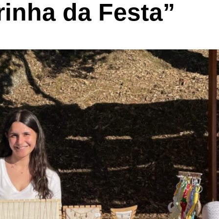
rinha da Festa”