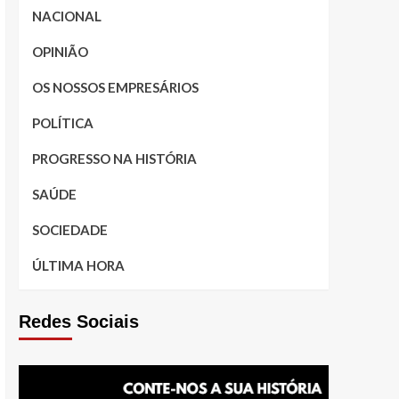
NACIONAL
OPINIÃO
OS NOSSOS EMPRESÁRIOS
POLÍTICA
PROGRESSO NA HISTÓRIA
SAÚDE
SOCIEDADE
ÚLTIMA HORA
Redes Sociais