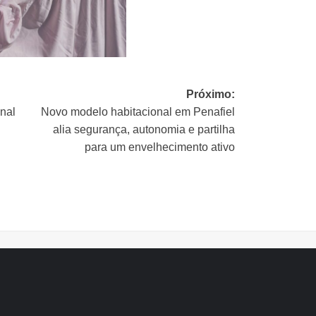
Próximo:
nal
Novo modelo habitacional em Penafiel
alia segurança, autonomia e partilha
para um envelhecimento ativo