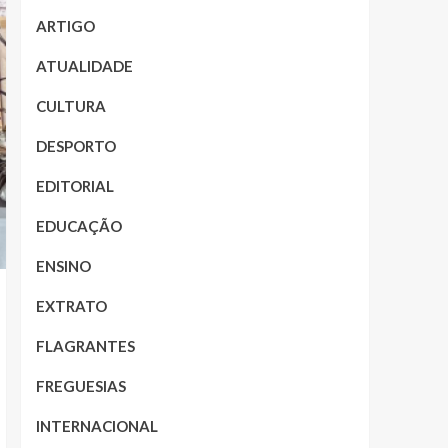
ARTIGO
ATUALIDADE
CULTURA
DESPORTO
EDITORIAL
EDUCAÇÃO
ENSINO
EXTRATO
FLAGRANTES
FREGUESIAS
INTERNACIONAL