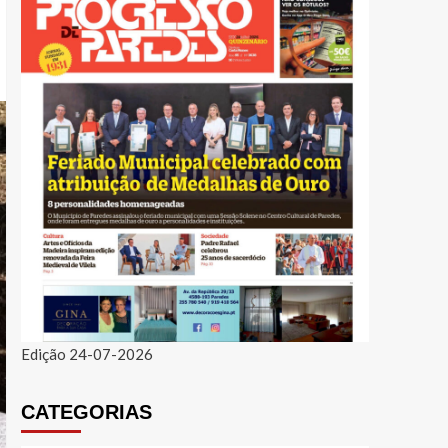
Edição 24-07-2026
CATEGORIAS