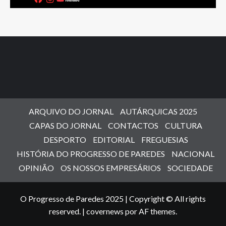
ARQUIVO DO JORNAL
AUTÁRQUICAS 2025
CAPAS DO JORNAL
CONTACTOS
CULTURA
DESPORTO
EDITORIAL
FREGUESIAS
HISTÓRIA DO PROGRESSO DE PAREDES
NACIONAL
OPINIÃO
OS NOSSOS EMPRESÁRIOS
SOCIEDADE
O Progresso de Paredes 2025 | Copyright © All rights
reserved.
|
covernews
por AF themes.