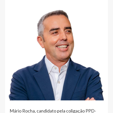
Mário Rocha, candidato pela coligação PPD-