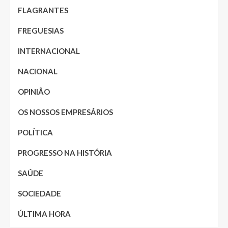
FLAGRANTES
FREGUESIAS
INTERNACIONAL
NACIONAL
OPINIÃO
OS NOSSOS EMPRESÁRIOS
POLÍTICA
PROGRESSO NA HISTÓRIA
SAÚDE
SOCIEDADE
ÚLTIMA HORA