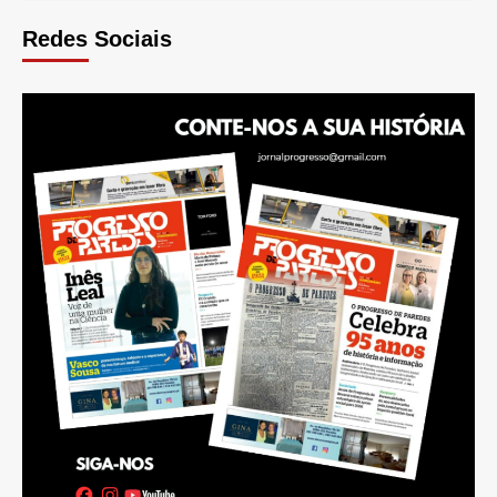
Redes Sociais