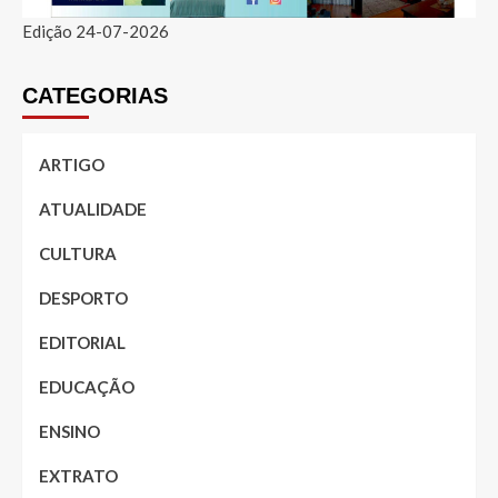
Edição 24-07-2026
CATEGORIAS
ARTIGO
ATUALIDADE
CULTURA
DESPORTO
EDITORIAL
EDUCAÇÃO
ENSINO
EXTRATO