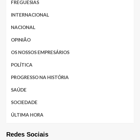
FREGUESIAS
INTERNACIONAL
NACIONAL
OPINIÃO
OS NOSSOS EMPRESÁRIOS
POLÍTICA
PROGRESSO NA HISTÓRIA
SAÚDE
SOCIEDADE
ÚLTIMA HORA
Redes Sociais