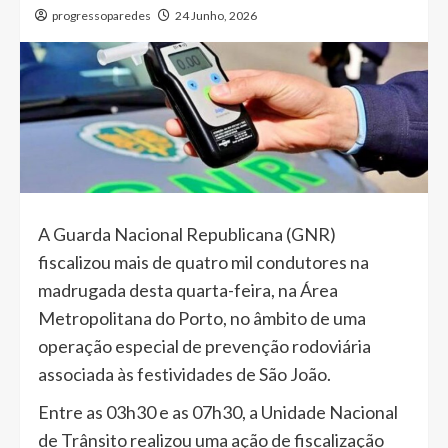
progressoparedes
24 Junho, 2026
A Guarda Nacional Republicana (GNR)
fiscalizou mais de quatro mil condutores na
madrugada desta quarta-feira, na Área
Metropolitana do Porto, no âmbito de uma
operação especial de prevenção rodoviária
associada às festividades de São João.
Entre as 03h30 e as 07h30, a Unidade Nacional
de Trânsito realizou uma ação de fiscalização