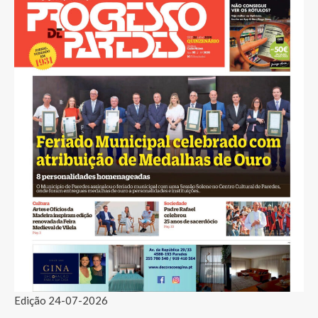
Edição 24-07-2026