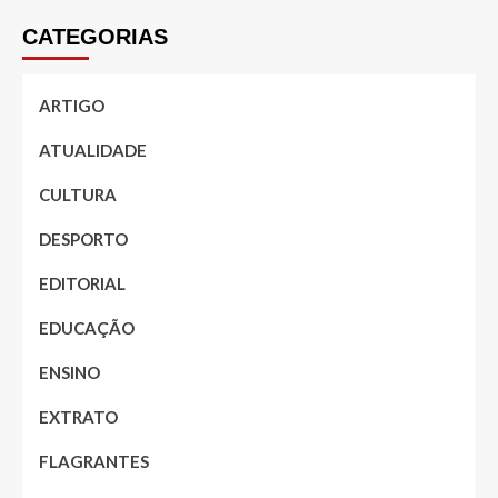
CATEGORIAS
ARTIGO
ATUALIDADE
CULTURA
DESPORTO
EDITORIAL
EDUCAÇÃO
ENSINO
EXTRATO
FLAGRANTES