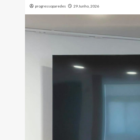
progressoparedes
29 Junho, 2026