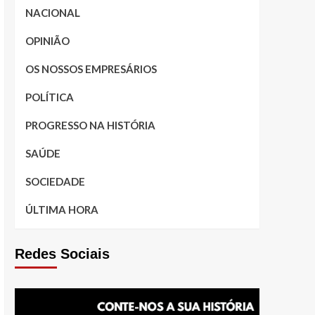
NACIONAL
OPINIÃO
OS NOSSOS EMPRESÁRIOS
POLÍTICA
PROGRESSO NA HISTÓRIA
SAÚDE
SOCIEDADE
ÚLTIMA HORA
Redes Sociais