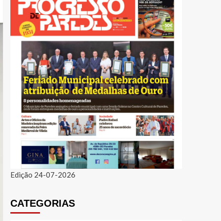
Edição 24-07-2026
CATEGORIAS