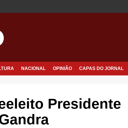
LTURA
NACIONAL
OPINIÃO
CAPAS DO JORNAL
eeleito Presidente
 Gandra