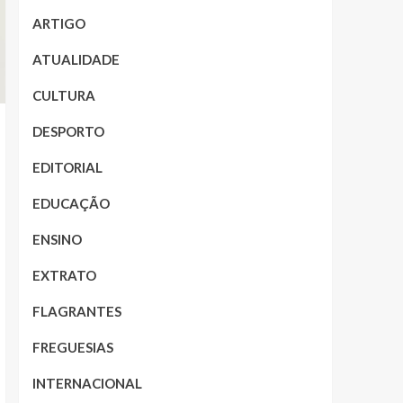
ARTIGO
ATUALIDADE
CULTURA
DESPORTO
EDITORIAL
EDUCAÇÃO
ENSINO
EXTRATO
FLAGRANTES
FREGUESIAS
INTERNACIONAL