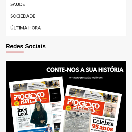
SAÚDE
SOCIEDADE
ÚLTIMA HORA
Redes Sociais