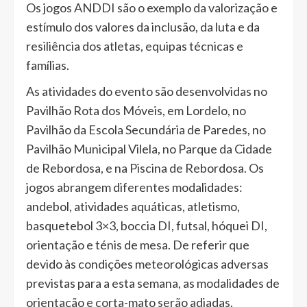
Os jogos ANDDI são o exemplo da valorização e
estímulo dos valores da inclusão, da luta e da
resiliência dos atletas, equipas técnicas e
famílias.
As atividades do evento são desenvolvidas no
Pavilhão Rota dos Móveis, em Lordelo, no
Pavilhão da Escola Secundária de Paredes, no
Pavilhão Municipal Vilela, no Parque da Cidade
de Rebordosa, e na Piscina de Rebordosa. Os
jogos abrangem diferentes modalidades:
andebol, atividades aquáticas, atletismo,
basquetebol 3×3, boccia DI, futsal, hóquei DI,
orientação e ténis de mesa. De referir que
devido às condições meteorológicas adversas
previstas para a esta semana, as modalidades de
orientação e corta-mato serão adiadas.