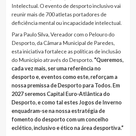
Intelectual. O evento de desporto inclusivo vai
reunir mais de 700 atletas portadores de
deficiência mental ou incapacidade intelectual.
Para Paulo Silva, Vereador com o Pelouro do
Desporto, da Câmara Municipal de Paredes,
esta iniciativa fortalece as políticas de inclusão
do Município através do Desporto.
“Queremos,
cada vez mais, ser uma referência no
desporto e, eventos como este, reforçam a
nossa premissa de Desporto para Todos. Em
2027 seremos Capital Euro-Atlântica do
Desporto, e como tal estes Jogos de Inverno
enquadram-se na nossa estratégia de
fomento do desporto com um concelho
eclético, inclusivo e ético na área desportiva.”