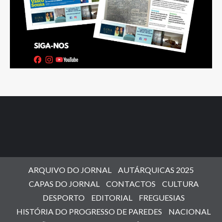
ARQUIVO DO JORNAL
AUTÁRQUICAS 2025
CAPAS DO JORNAL
CONTACTOS
CULTURA
DESPORTO
EDITORIAL
FREGUESIAS
HISTÓRIA DO PROGRESSO DE PAREDES
NACIONAL