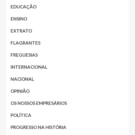
EDUCAÇÃO
ENSINO
EXTRATO
FLAGRANTES
FREGUESIAS
INTERNACIONAL
NACIONAL
OPINIÃO
OS NOSSOS EMPRESÁRIOS
POLÍTICA
PROGRESSO NA HISTÓRIA