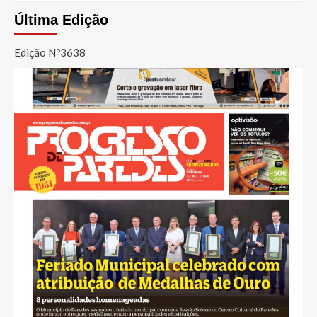
Última Edição
Edição Nº3638