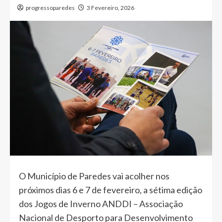
progressoparedes
3 Fevereiro, 2026
O Município de Paredes vai acolher nos
próximos dias 6 e 7 de fevereiro, a sétima edição
dos Jogos de Inverno ANDDI – Associação
Nacional de Desporto para Desenvolvimento