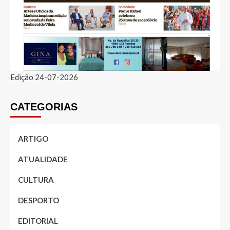
Edição 24-07-2026
CATEGORIAS
ARTIGO
ATUALIDADE
CULTURA
DESPORTO
EDITORIAL