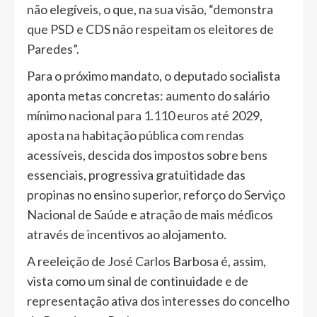
não elegíveis, o que, na sua visão, “demonstra
que PSD e CDS não respeitam os eleitores de
Paredes”.
Para o próximo mandato, o deputado socialista
aponta metas concretas: aumento do salário
mínimo nacional para 1.110 euros até 2029,
aposta na habitação pública com rendas
acessíveis, descida dos impostos sobre bens
essenciais, progressiva gratuitidade das
propinas no ensino superior, reforço do Serviço
Nacional de Saúde e atração de mais médicos
através de incentivos ao alojamento.
A reeleição de José Carlos Barbosa é, assim,
vista como um sinal de continuidade e de
representação ativa dos interesses do concelho