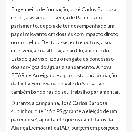
Engenheiro de formação, José Carlos Barbosa
reforça assim a presença de Paredes no
parlamento, depois de ter desempenhado um
papel relevante em dossiês com impacto direto
no concelho. Destaca-se, entre outros, a sua
intervenção na alteração ao Orçamento do
Estado que viabilizou o resgate da concessão
dos serviços de águas e saneamento. A nova
ETAR de Arreigada e a proposta para a criação
da Linha Ferroviária do Vale do Sousa são
também bandeiras do seu trabalho parlamentar.
Durante a campanha, José Carlos Barbosa
sublinhou que “só o PS garante a eleição de um
paredense”, apontando que os candidatos da
Aliança Democrática (AD) surgem em posições