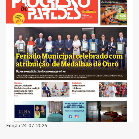
Edição 24-07-2026