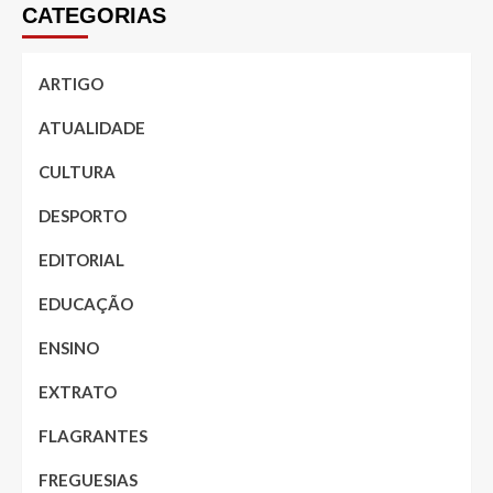
CATEGORIAS
ARTIGO
ATUALIDADE
CULTURA
DESPORTO
EDITORIAL
EDUCAÇÃO
ENSINO
EXTRATO
FLAGRANTES
FREGUESIAS