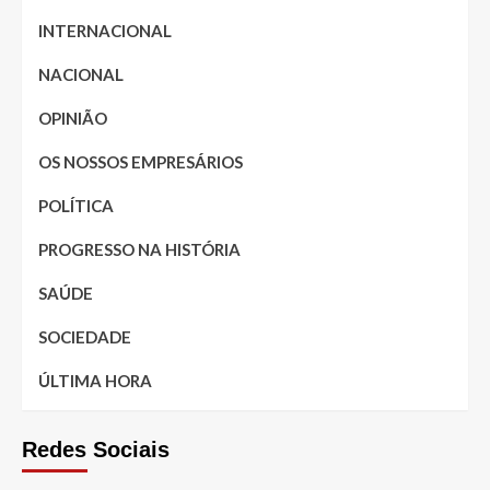
INTERNACIONAL
NACIONAL
OPINIÃO
OS NOSSOS EMPRESÁRIOS
POLÍTICA
PROGRESSO NA HISTÓRIA
SAÚDE
SOCIEDADE
ÚLTIMA HORA
Redes Sociais