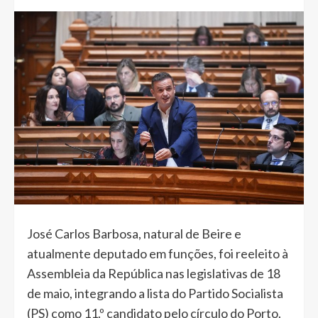
José Carlos Barbosa, natural de Beire e
atualmente deputado em funções, foi reeleito à
Assembleia da República nas legislativas de 18
de maio, integrando a lista do Partido Socialista
(PS) como 11.º candidato pelo círculo do Porto.