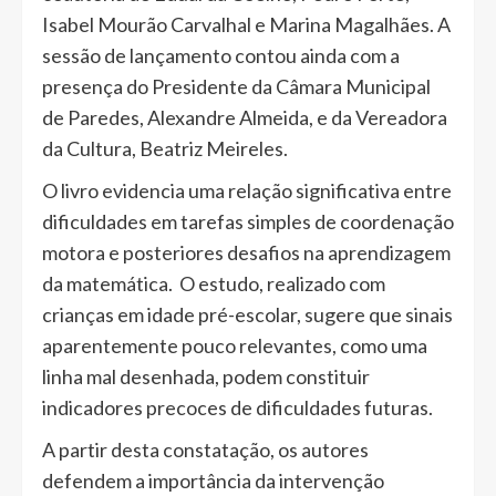
Isabel Mourão Carvalhal e Marina Magalhães. A
sessão de lançamento contou ainda com a
presença do Presidente da Câmara Municipal
de Paredes, Alexandre Almeida, e da Vereadora
da Cultura, Beatriz Meireles.
O livro evidencia uma relação significativa entre
dificuldades em tarefas simples de coordenação
motora e posteriores desafios na aprendizagem
da matemática. O estudo, realizado com
crianças em idade pré-escolar, sugere que sinais
aparentemente pouco relevantes, como uma
linha mal desenhada, podem constituir
indicadores precoces de dificuldades futuras.
A partir desta constatação, os autores
defendem a importância da intervenção