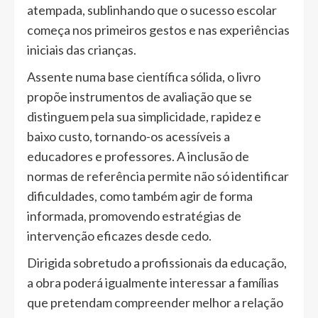
atempada, sublinhando que o sucesso escolar
começa nos primeiros gestos e nas experiências
iniciais das crianças.
Assente numa base científica sólida, o livro
propõe instrumentos de avaliação que se
distinguem pela sua simplicidade, rapidez e
baixo custo, tornando-os acessíveis a
educadores e professores. A inclusão de
normas de referência permite não só identificar
dificuldades, como também agir de forma
informada, promovendo estratégias de
intervenção eficazes desde cedo.
Dirigida sobretudo a profissionais da educação,
a obra poderá igualmente interessar a famílias
que pretendam compreender melhor a relação