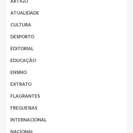
ARTIGO
ATUALIDADE
CULTURA
DESPORTO
EDITORIAL
EDUCAÇÃO
ENSINO
EXTRATO
FLAGRANTES
FREGUESIAS
INTERNACIONAL
NACIONAL