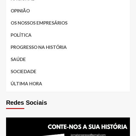
OPINIÃO
OS NOSSOS EMPRESÁRIOS
POLÍTICA
PROGRESSO NA HISTÓRIA
SAÚDE
SOCIEDADE
ÚLTIMA HORA
Redes Sociais