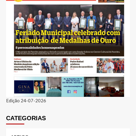
Edição 24-07-2026
CATEGORIAS