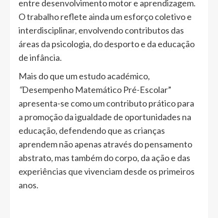
entre desenvolvimento motor e aprendizagem.
O trabalho reflete ainda um esforço coletivo e
interdisciplinar, envolvendo contributos das
áreas da psicologia, do desporto e da educação
de infância.
Mais do que um estudo académico,
“
Desempenho Matemático Pré-Escolar”
apresenta-se como um contributo prático para
a promoção da igualdade de oportunidades na
educação, defendendo que as crianças
aprendem não apenas através do pensamento
abstrato, mas também do corpo, da ação e das
experiências que vivenciam desde os primeiros
anos.