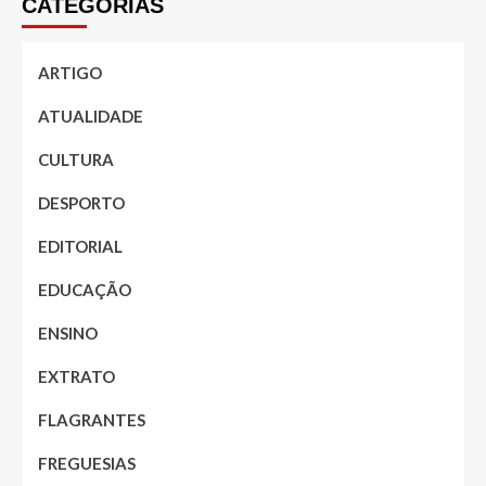
CATEGORIAS
ARTIGO
ATUALIDADE
CULTURA
DESPORTO
EDITORIAL
EDUCAÇÃO
ENSINO
EXTRATO
FLAGRANTES
FREGUESIAS