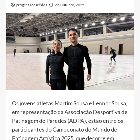
progressoparedes
22 Outubro, 2025
Os jovens atletas Martim Sousa e Leonor Sousa,
em representação da Associação Desportiva de
Patinagem de Paredes (ADPA), estão entre os
participantes do Campeonato do Mundo de
Patinagem Artística 2025, que decorre em