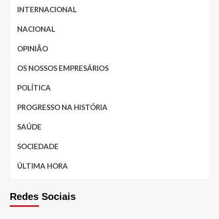
INTERNACIONAL
NACIONAL
OPINIÃO
OS NOSSOS EMPRESÁRIOS
POLÍTICA
PROGRESSO NA HISTÓRIA
SAÚDE
SOCIEDADE
ÚLTIMA HORA
Redes Sociais