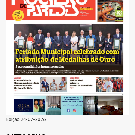
Edição 24-07-2026