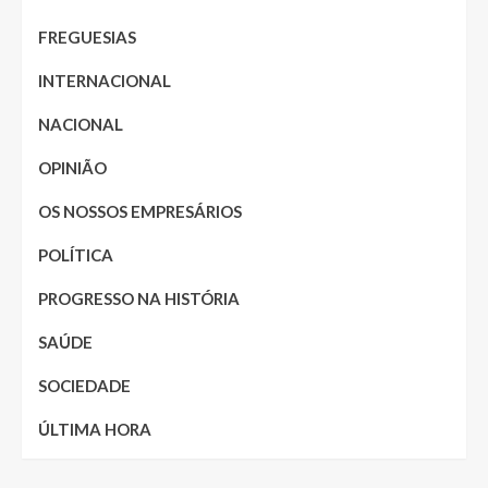
FREGUESIAS
INTERNACIONAL
NACIONAL
OPINIÃO
OS NOSSOS EMPRESÁRIOS
POLÍTICA
PROGRESSO NA HISTÓRIA
SAÚDE
SOCIEDADE
ÚLTIMA HORA