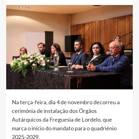
Na terça-feira, dia 4 de novembro decorreu a
cerimónia de instalação dos Órgãos
Autárquicos da Freguesia de Lordelo, que
marca o início do mandato para o quadriénio
2025-2029.