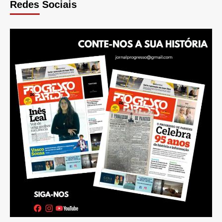
Redes Sociais