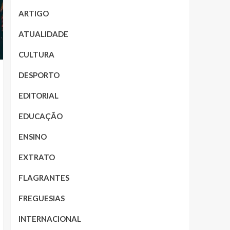
ARTIGO
ATUALIDADE
CULTURA
DESPORTO
EDITORIAL
EDUCAÇÃO
ENSINO
EXTRATO
FLAGRANTES
FREGUESIAS
INTERNACIONAL