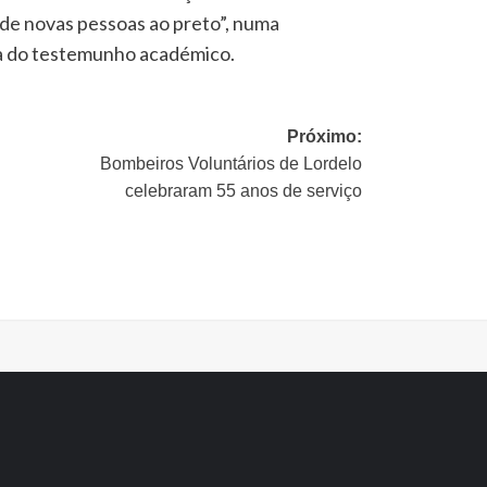
de novas pessoas ao preto”, numa
ca do testemunho académico.
Próximo:
Bombeiros Voluntários de Lordelo
celebraram 55 anos de serviço