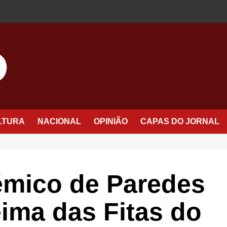
LTURA
NACIONAL
OPINIÃO
CAPAS DO JORNAL
mico de Paredes
ima das Fitas do