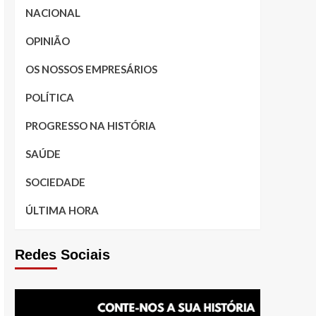
NACIONAL
OPINIÃO
OS NOSSOS EMPRESÁRIOS
POLÍTICA
PROGRESSO NA HISTÓRIA
SAÚDE
SOCIEDADE
ÚLTIMA HORA
Redes Sociais