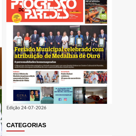
Edição 24-07-2026
CATEGORIAS