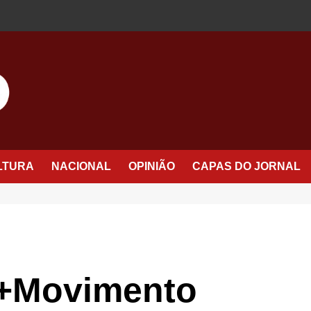
LTURA
NACIONAL
OPINIÃO
CAPAS DO JORNAL
+Movimento