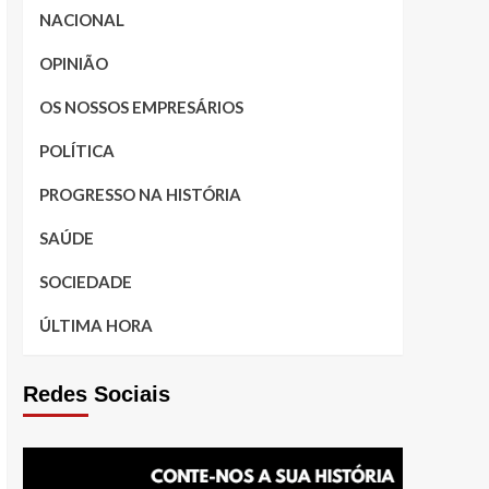
NACIONAL
OPINIÃO
OS NOSSOS EMPRESÁRIOS
POLÍTICA
PROGRESSO NA HISTÓRIA
SAÚDE
SOCIEDADE
ÚLTIMA HORA
Redes Sociais