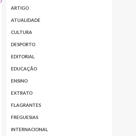
ARTIGO
ATUALIDADE
CULTURA
DESPORTO
EDITORIAL
EDUCAÇÃO
ENSINO
EXTRATO
FLAGRANTES
FREGUESIAS
INTERNACIONAL