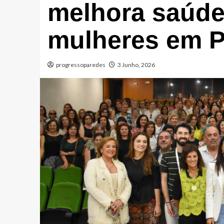
melhora saúde
mulheres em P
progressoparedes
3 Junho, 2026