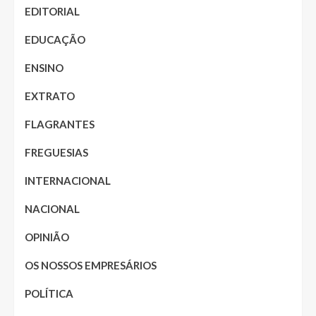
EDITORIAL
EDUCAÇÃO
ENSINO
EXTRATO
FLAGRANTES
FREGUESIAS
INTERNACIONAL
NACIONAL
OPINIÃO
OS NOSSOS EMPRESÁRIOS
POLÍTICA