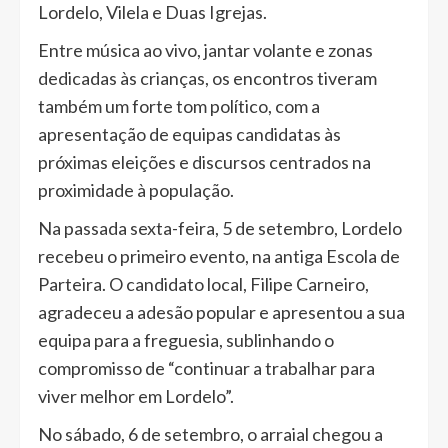
Lordelo, Vilela e Duas Igrejas.
Entre música ao vivo, jantar volante e zonas
dedicadas às crianças, os encontros tiveram
também um forte tom político, com a
apresentação de equipas candidatas às
próximas eleições e discursos centrados na
proximidade à população.
Na passada sexta-feira, 5 de setembro, Lordelo
recebeu o primeiro evento, na antiga Escola de
Parteira. O candidato local, Filipe Carneiro,
agradeceu a adesão popular e apresentou a sua
equipa para a freguesia, sublinhando o
compromisso de “continuar a trabalhar para
viver melhor em Lordelo”.
No sábado, 6 de setembro, o arraial chegou a