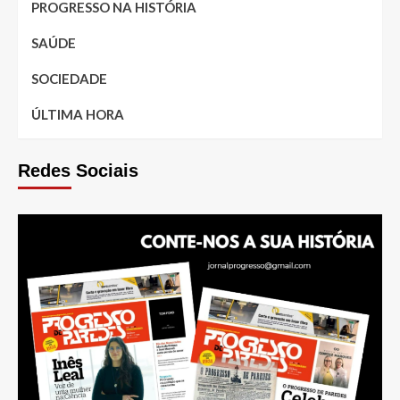
PROGRESSO NA HISTÓRIA
SAÚDE
SOCIEDADE
ÚLTIMA HORA
Redes Sociais