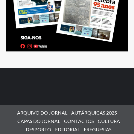
ARQUIVO DO JORNAL
AUTÁRQUICAS 2025
CAPAS DO JORNAL
CONTACTOS
CULTURA
DESPORTO
EDITORIAL
FREGUESIAS