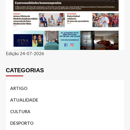
Edição 24-07-2026
CATEGORIAS
ARTIGO
ATUALIDADE
CULTURA
DESPORTO