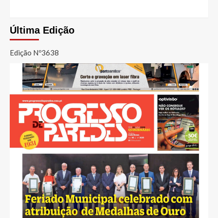
Última Edição
Edição Nº3638