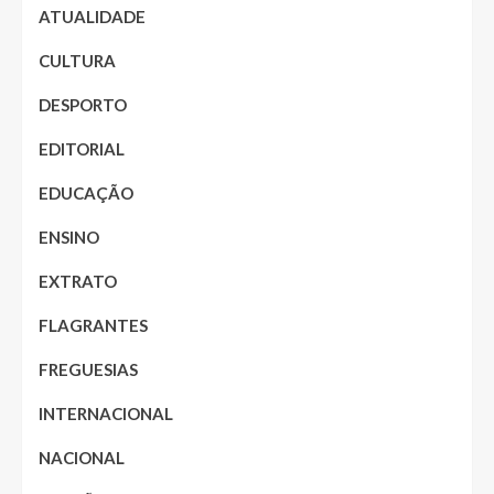
ATUALIDADE
CULTURA
DESPORTO
EDITORIAL
EDUCAÇÃO
ENSINO
EXTRATO
FLAGRANTES
FREGUESIAS
INTERNACIONAL
NACIONAL