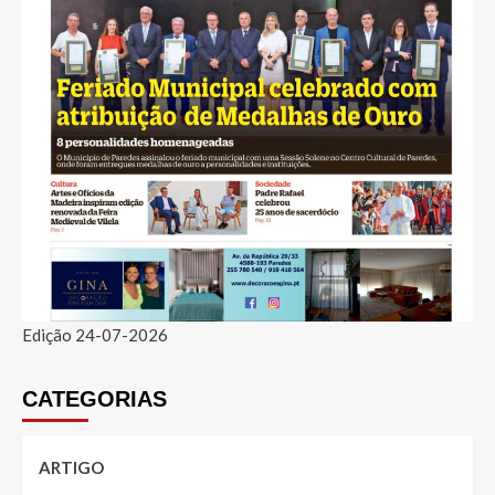
Edição 24-07-2026
CATEGORIAS
ARTIGO