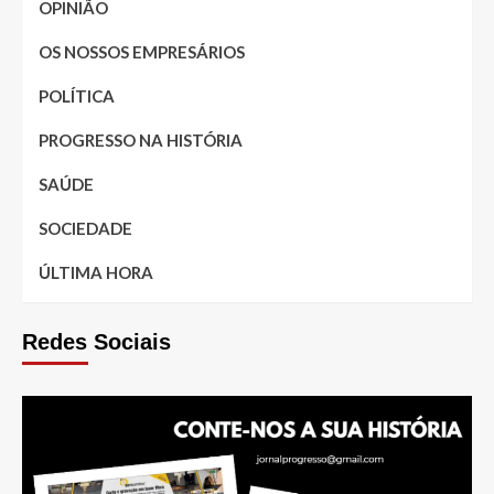
OPINIÃO
OS NOSSOS EMPRESÁRIOS
POLÍTICA
PROGRESSO NA HISTÓRIA
SAÚDE
SOCIEDADE
ÚLTIMA HORA
Redes Sociais