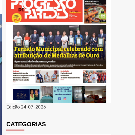
Edição 24-07-2026
CATEGORIAS