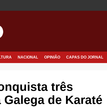
LTURA
NACIONAL
OPINIÃO
CAPAS DO JORNAL
nquista três
 Galega de Karaté