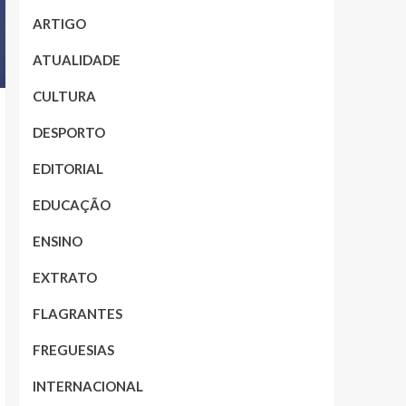
ARTIGO
ATUALIDADE
CULTURA
DESPORTO
EDITORIAL
EDUCAÇÃO
ENSINO
EXTRATO
FLAGRANTES
FREGUESIAS
INTERNACIONAL