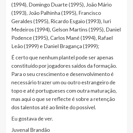
(1994), Domingo Duarte (1995), João Mário
(1993), João Palhinha (1995), Francisco
Geraldes (1995), Ricardo Esgaio (1993), Iuri
Medeiros (1994), Gelson Martins (1995), Daniel
Podence (1995), Carlos Mané (1994), Rafael
Leão (1999) e Daniel Bragança (1999);
É certo que nenhum plantel pode ser apenas
constituído por jogadores saídos da formação.
Para o seu crescimento e desenvolvimento é
necessário trazer um ou outro estrangeiro de
topo e até portugueses com outra maturação,
mas aqui o que se reflecte é sobre a retenção
dos talentos até ao limite do possível.
Eu gostava de ver.
Juvenal Brandão