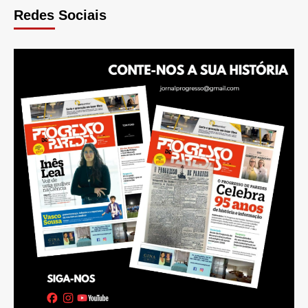
Redes Sociais