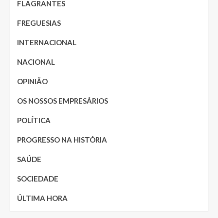
FLAGRANTES
FREGUESIAS
INTERNACIONAL
NACIONAL
OPINIÃO
OS NOSSOS EMPRESÁRIOS
POLÍTICA
PROGRESSO NA HISTÓRIA
SAÚDE
SOCIEDADE
ÚLTIMA HORA