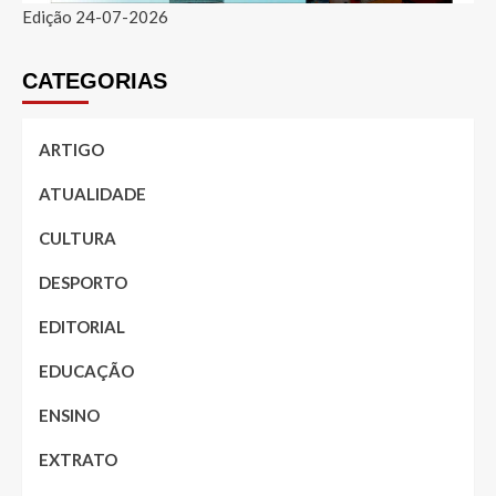
Edição 24-07-2026
CATEGORIAS
ARTIGO
ATUALIDADE
CULTURA
DESPORTO
EDITORIAL
EDUCAÇÃO
ENSINO
EXTRATO