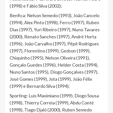
(1998) e Fábio Silva (2002);
Benfica: Nelson Semedo (1993), João Cancelo
(1994), Alex Pinto (1998), Ferro (1997), Ruben
Dias (1997), Yuri Ribeiro (1997), Nuno Tavares
(2000), Renato Sanches (1997), André Horta
(1996), João Carvalho (1997), Pêpê Rodrigues
(1997), Florentino (1999), Gedson (1999),
Chiquinho (1995), Nelson Oliveira (1991),
Gonçalo Guedes (1996), Helder Costa (1994),
Nuno Santos (1995), Diogo Gonçalves (1997),
José Gomes (1999), Jota (1999), João Félix
(1999) e Bernardo Silva (1994);
Sporting: Luis Maximiano (1999), Diogo Sousa
(1998), Thierry Correia (1999), Abdu Conté
(1998), Tiago Djaló (2000), Ruben Semedo