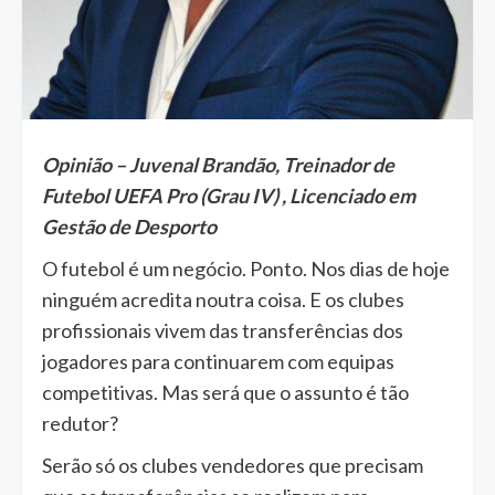
Opinião – Juvenal Brandão, Treinador de
Futebol UEFA Pro (Grau IV) , Licenciado em
Gestão de Desporto
O futebol é um negócio. Ponto. Nos dias de hoje
ninguém acredita noutra coisa. E os clubes
profissionais vivem das transferências dos
jogadores para continuarem com equipas
competitivas. Mas será que o assunto é tão
redutor?
Serão só os clubes vendedores que precisam