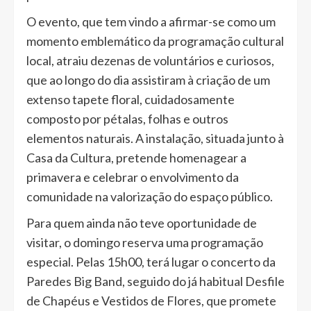
O evento, que tem vindo a afirmar-se como um
momento emblemático da programação cultural
local, atraiu dezenas de voluntários e curiosos,
que ao longo do dia assistiram à criação de um
extenso tapete floral, cuidadosamente
composto por pétalas, folhas e outros
elementos naturais. A instalação, situada junto à
Casa da Cultura, pretende homenagear a
primavera e celebrar o envolvimento da
comunidade na valorização do espaço público.
Para quem ainda não teve oportunidade de
visitar, o domingo reserva uma programação
especial. Pelas 15h00, terá lugar o concerto da
Paredes Big Band, seguido do já habitual Desfile
de Chapéus e Vestidos de Flores, que promete