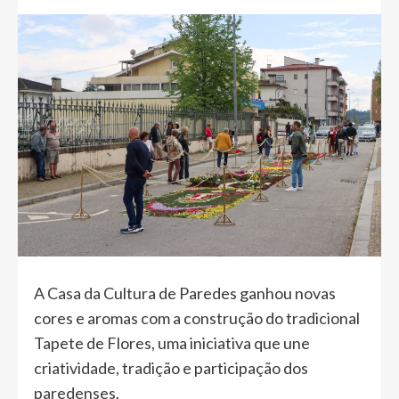
A Casa da Cultura de Paredes ganhou novas
cores e aromas com a construção do tradicional
Tapete de Flores, uma iniciativa que une
criatividade, tradição e participação dos
paredenses.