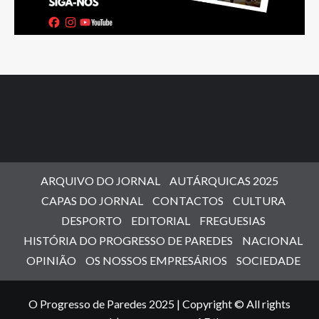
ARQUIVO DO JORNAL
AUTÁRQUICAS 2025
CAPAS DO JORNAL
CONTACTOS
CULTURA
DESPORTO
EDITORIAL
FREGUESIAS
HISTÓRIA DO PROGRESSO DE PAREDES
NACIONAL
OPINIÃO
OS NOSSOS EMPRESÁRIOS
SOCIEDADE
O Progresso de Paredes 2025 | Copyright © All rights