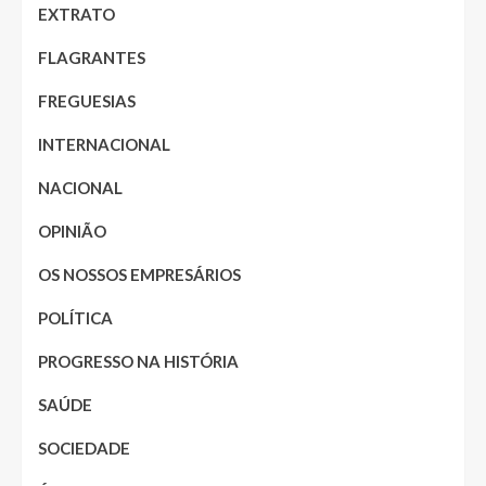
EXTRATO
FLAGRANTES
FREGUESIAS
INTERNACIONAL
NACIONAL
OPINIÃO
OS NOSSOS EMPRESÁRIOS
POLÍTICA
PROGRESSO NA HISTÓRIA
SAÚDE
SOCIEDADE