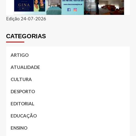
Edição 24-07-2026
CATEGORIAS
ARTIGO
ATUALIDADE
CULTURA
DESPORTO
EDITORIAL
EDUCAÇÃO
ENSINO