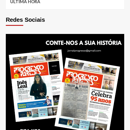
ÚLTIMA HORA
Redes Sociais