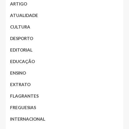
ARTIGO
ATUALIDADE
CULTURA
DESPORTO
EDITORIAL
EDUCAÇÃO
ENSINO
EXTRATO
FLAGRANTES
FREGUESIAS
INTERNACIONAL