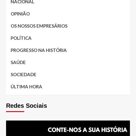
NACIONAL
OPINIÃO
OS NOSSOS EMPRESÁRIOS
POLÍTICA
PROGRESSO NA HISTÓRIA
SAÚDE
SOCIEDADE
ÚLTIMA HORA
Redes Sociais