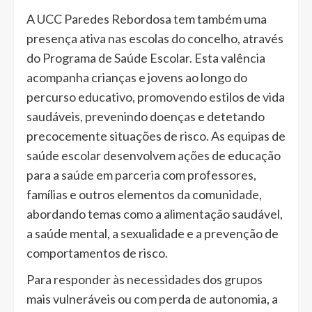
A UCC Paredes Rebordosa tem também uma
presença ativa nas escolas do concelho, através
do Programa de Saúde Escolar. Esta valência
acompanha crianças e jovens ao longo do
percurso educativo, promovendo estilos de vida
saudáveis, prevenindo doenças e detetando
precocemente situações de risco. As equipas de
saúde escolar desenvolvem ações de educação
para a saúde em parceria com professores,
famílias e outros elementos da comunidade,
abordando temas como a alimentação saudável,
a saúde mental, a sexualidade e a prevenção de
comportamentos de risco.
Para responder às necessidades dos grupos
mais vulneráveis ou com perda de autonomia, a