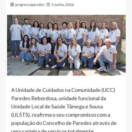
progressoparedes
5 Junho, 2026
A Unidade de Cuidados na Comunidade (UCC)
Paredes Rebordosa, unidade funcional da
Unidade Local de Saúde Tâmega e Sousa
(ULSTS), reafirma o seu compromisso com a
população do Concelho de Paredes através de
uma carteira de serviços totalmente