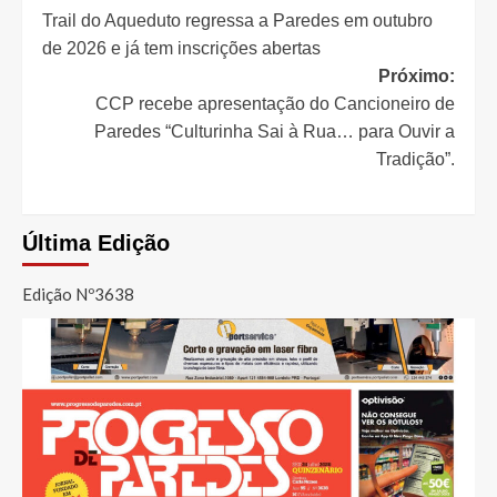
Trail do Aqueduto regressa a Paredes em outubro
de
de 2026 e já tem inscrições abertas
artigos
Próximo:
CCP recebe apresentação do Cancioneiro de
Paredes “Culturinha Sai à Rua… para Ouvir a
Tradição”.
Última Edição
Edição Nº3638