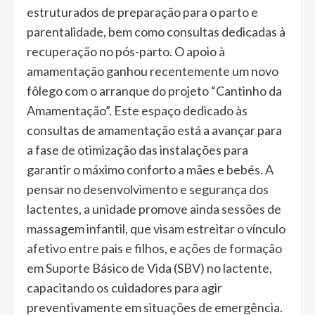
estruturados de preparação para o parto e
parentalidade, bem como consultas dedicadas à
recuperação no pós-parto. O apoio à
amamentação ganhou recentemente um novo
fôlego com o arranque do projeto “Cantinho da
Amamentação”. Este espaço dedicado às
consultas de amamentação está a avançar para
a fase de otimização das instalações para
garantir o máximo conforto a mães e bebés. A
pensar no desenvolvimento e segurança dos
lactentes, a unidade promove ainda sessões de
massagem infantil, que visam estreitar o vínculo
afetivo entre pais e filhos, e ações de formação
em Suporte Básico de Vida (SBV) no lactente,
capacitando os cuidadores para agir
preventivamente em situações de emergência.