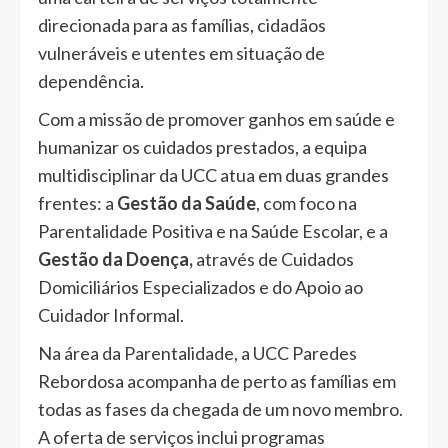
direcionada para as famílias, cidadãos
vulneráveis e utentes em situação de
dependência.
Com a missão de promover ganhos em saúde e
humanizar os cuidados prestados, a equipa
multidisciplinar da UCC atua em duas grandes
frentes: a
Gestão da Saúde
, com foco na
Parentalidade Positiva e na Saúde Escolar, e a
Gestão da Doença
,
através de Cuidados
Domiciliários Especializados e do Apoio ao
Cuidador Informal.
Na área da Parentalidade, a UCC Paredes
Rebordosa acompanha de perto as famílias em
todas as fases da chegada de um novo membro.
A oferta de serviços inclui programas