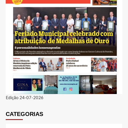
Edição 24-07-2026
CATEGORIAS