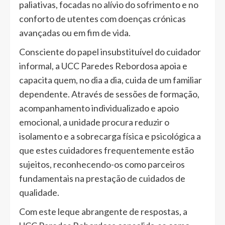
paliativas, focadas no alívio do sofrimento e no
conforto de utentes com doenças crónicas
avançadas ou em fim de vida.
Consciente do papel insubstituível do cuidador
informal, a UCC Paredes Rebordosa apoia e
capacita quem, no dia a dia, cuida de um familiar
dependente. Através de sessões de formação,
acompanhamento individualizado e apoio
emocional, a unidade procura reduzir o
isolamento e a sobrecarga física e psicológica a
que estes cuidadores frequentemente estão
sujeitos, reconhecendo-os como parceiros
fundamentais na prestação de cuidados de
qualidade.
Com este leque abrangente de respostas, a