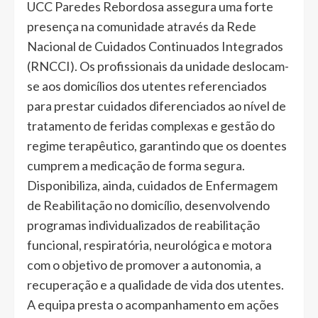
UCC Paredes Rebordosa assegura uma forte
presença na comunidade através da Rede
Nacional de Cuidados Continuados Integrados
(RNCCI). Os profissionais da unidade deslocam-
se aos domicílios dos utentes referenciados
para prestar cuidados diferenciados ao nível de
tratamento de feridas complexas e gestão do
regime terapêutico, garantindo que os doentes
cumprem a medicação de forma segura.
Disponibiliza, ainda, cuidados de Enfermagem
de Reabilitação no domicílio, desenvolvendo
programas individualizados de reabilitação
funcional, respiratória, neurológica e motora
com o objetivo de promover a autonomia, a
recuperação e a qualidade de vida dos utentes.
A equipa presta o acompanhamento em ações