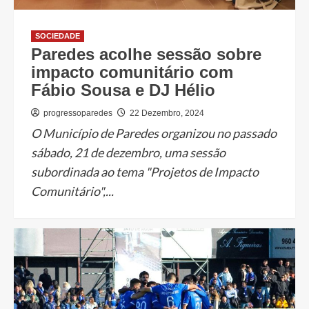
SOCIEDADE
Paredes acolhe sessão sobre
impacto comunitário com
Fábio Sousa e DJ Hélio
progressoparedes
22 Dezembro, 2024
O Município de Paredes organizou no passado
sábado, 21 de dezembro, uma sessão
subordinada ao tema "Projetos de Impacto
Comunitário",...