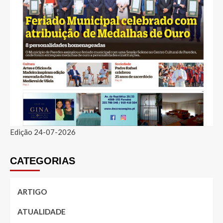
Edição 24-07-2026
CATEGORIAS
ARTIGO
ATUALIDADE