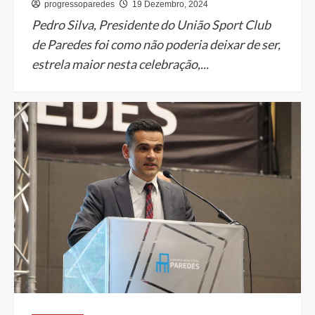
progressoparedes
19 Dezembro, 2024
Pedro Silva, Presidente do União Sport Club
de Paredes foi como não poderia deixar de ser,
estrela maior nesta celebração,...