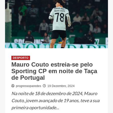
DESPORTO
Mauro Couto estreia-se pelo
Sporting CP em noite de Taça
de Portugal
progressoparedes
19 Dezembro, 2024
Na noite de 18 de dezembro de 2024, Mauro
Couto, jovem avançado de 19 anos, teve a sua
primeira oportunidade...