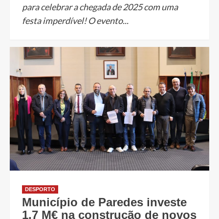
para celebrar a chegada de 2025 com uma
festa imperdível! O evento...
DESPORTO
Município de Paredes investe
1,7 M€ na construção de novos