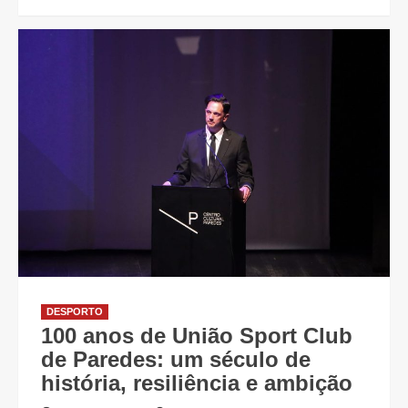
DESPORTO
100 anos de União Sport Club
de Paredes: um século de
história, resiliência e ambição