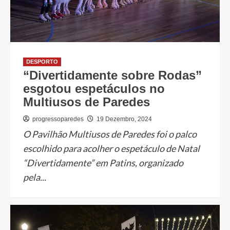
DESPORTO
“Divertidamente sobre Rodas”
esgotou espetáculos no
Multiusos de Paredes
progressoparedes
19 Dezembro, 2024
O Pavilhão Multiusos de Paredes foi o palco
escolhido para acolher o espetáculo de Natal
“Divertidamente” em Patins, organizado
pela...