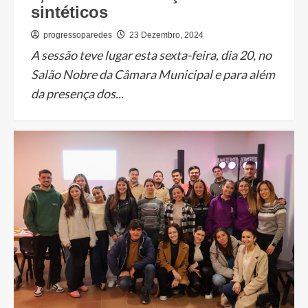
sintéticos
progressoparedes
23 Dezembro, 2024
A sessão teve lugar esta sexta-feira, dia 20, no
Salão Nobre da Câmara Municipal e para além
da presença dos...