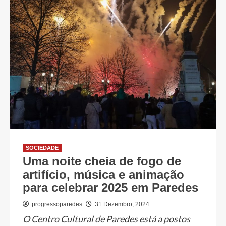
SOCIEDADE
Uma noite cheia de fogo de
artifício, música e animação
para celebrar 2025 em Paredes
progressoparedes
31 Dezembro, 2024
O Centro Cultural de Paredes está a postos