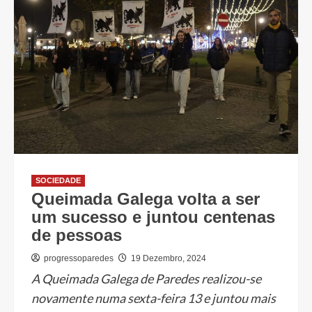
SOCIEDADE
Queimada Galega volta a ser
um sucesso e juntou centenas
de pessoas
progressoparedes
19 Dezembro, 2024
A Queimada Galega de Paredes realizou-se
novamente numa sexta-feira 13 e juntou mais