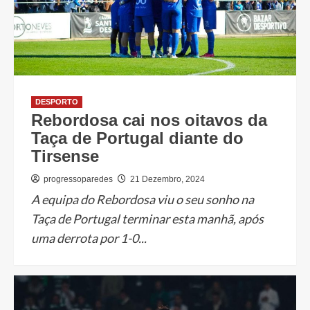
DESPORTO
Rebordosa cai nos oitavos da
Taça de Portugal diante do
Tirsense
progressoparedes
21 Dezembro, 2024
A equipa do Rebordosa viu o seu sonho na
Taça de Portugal terminar esta manhã, após
uma derrota por 1-0...