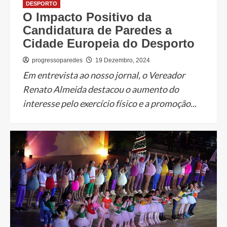
DESPORTO
O Impacto Positivo da
Candidatura de Paredes a
Cidade Europeia do Desporto
progressoparedes
19 Dezembro, 2024
Em entrevista ao nosso jornal, o Vereador
Renato Almeida destacou o aumento do
interesse pelo exercício físico e a promoção...