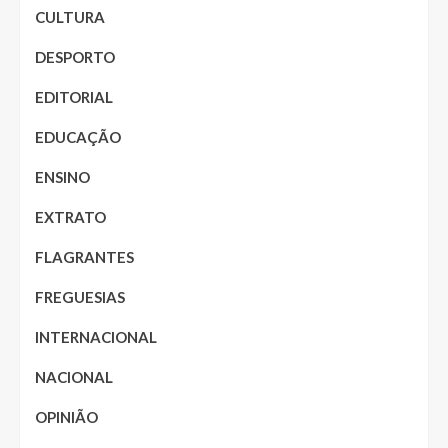
CULTURA
DESPORTO
EDITORIAL
EDUCAÇÃO
ENSINO
EXTRATO
FLAGRANTES
FREGUESIAS
INTERNACIONAL
NACIONAL
OPINIÃO