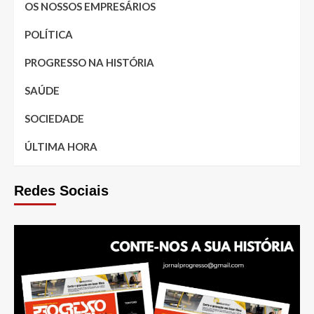
OS NOSSOS EMPRESÁRIOS
POLÍTICA
PROGRESSO NA HISTÓRIA
SAÚDE
SOCIEDADE
ÚLTIMA HORA
Redes Sociais