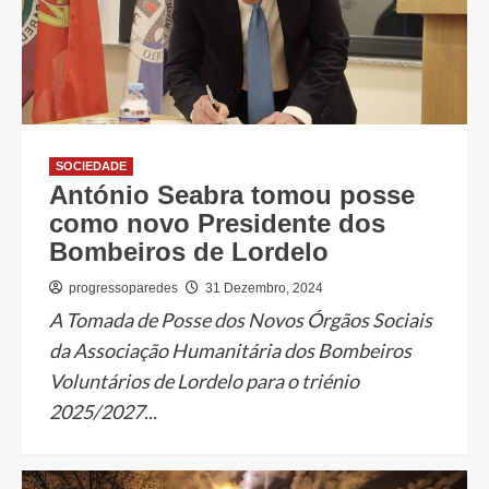
SOCIEDADE
António Seabra tomou posse
como novo Presidente dos
Bombeiros de Lordelo
progressoparedes
31 Dezembro, 2024
A Tomada de Posse dos Novos Órgãos Sociais
da Associação Humanitária dos Bombeiros
Voluntários de Lordelo para o triénio
2025/2027...