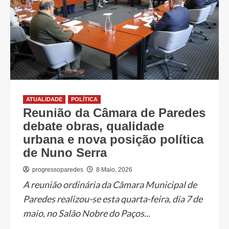
ATUALIDADE
POLÍTICA
Reunião da Câmara de Paredes
debate obras, qualidade
urbana e nova posição política
de Nuno Serra
progressoparedes
8 Maio, 2026
A reunião ordinária da Câmara Municipal de
Paredes realizou-se esta quarta-feira, dia 7 de
maio, no Salão Nobre do Paços...