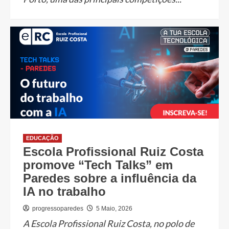
EDUCAÇÃO
Escola Profissional Ruiz Costa
promove “Tech Talks” em
Paredes sobre a influência da
IA no trabalho
progressoparedes
5 Maio, 2026
A Escola Profissional Ruiz Costa, no polo de