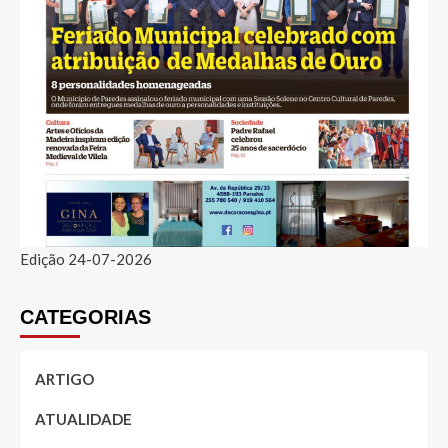
Edição 24-07-2026
CATEGORIAS
ARTIGO
ATUALIDADE