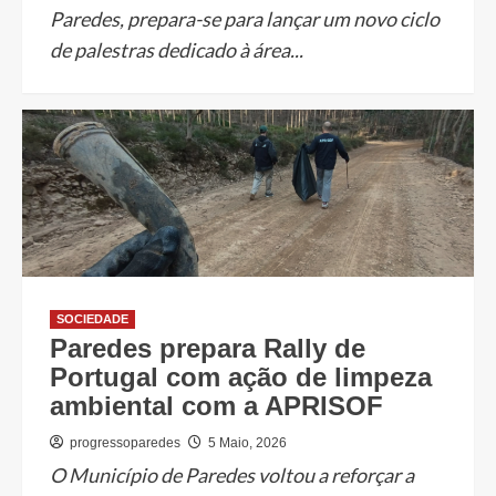
Paredes, prepara-se para lançar um novo ciclo
de palestras dedicado à área...
SOCIEDADE
Paredes prepara Rally de
Portugal com ação de limpeza
ambiental com a APRISOF
progressoparedes
5 Maio, 2026
O Município de Paredes voltou a reforçar a