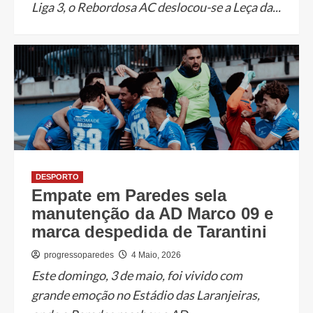
Liga 3, o Rebordosa AC deslocou-se a Leça da...
DESPORTO
Empate em Paredes sela
manutenção da AD Marco 09 e
marca despedida de Tarantini
progressoparedes
4 Maio, 2026
Este domingo, 3 de maio, foi vivido com
grande emoção no Estádio das Laranjeiras,