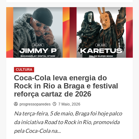
CULTURA
Coca-Cola leva energia do
Rock in Rio a Braga e festival
reforça cartaz de 2026
progressoparedes
7 Maio, 2026
Na terça-feira, 5 de maio, Braga foi hoje palco
da iniciativa Road to Rock in Rio, promovida
pela Coca-Cola na...