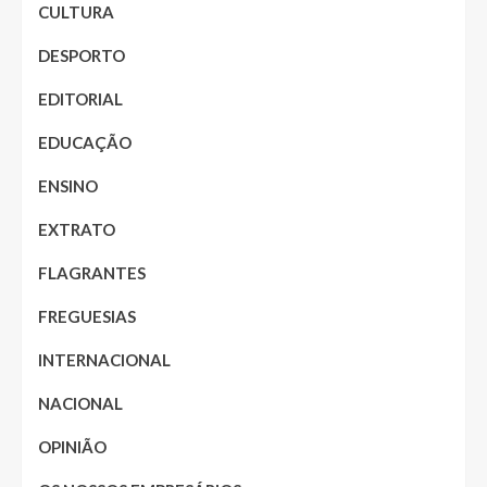
CULTURA
DESPORTO
EDITORIAL
EDUCAÇÃO
ENSINO
EXTRATO
FLAGRANTES
FREGUESIAS
INTERNACIONAL
NACIONAL
OPINIÃO