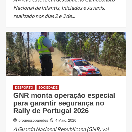
Nacional de Infantis, Iniciados e Juvenis,
realizado nos dias 2 e 3 de...
DESPORTO
SOCIEDADE
GNR monta operação especial
para garantir segurança no
Rally de Portugal 2026
progressoparedes
4 Maio, 2026
A Guarda Nacional Republicana (GNR) vai