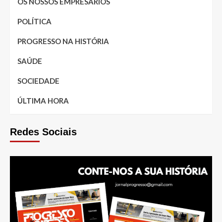
OS NOSSOS EMPRESÁRIOS
POLÍTICA
PROGRESSO NA HISTÓRIA
SAÚDE
SOCIEDADE
ÚLTIMA HORA
Redes Sociais