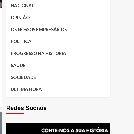
NACIONAL
OPINIÃO
OS NOSSOS EMPRESÁRIOS
POLÍTICA
PROGRESSO NA HISTÓRIA
SAÚDE
SOCIEDADE
ÚLTIMA HORA
Redes Sociais