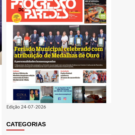
Edição 24-07-2026
CATEGORIAS