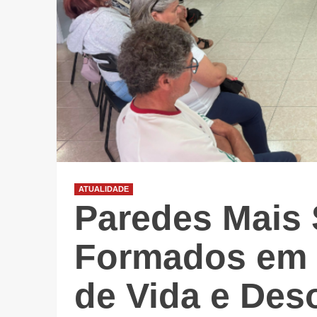
ATUALIDADE
Paredes Mais 
Formados em 
de Vida e Des