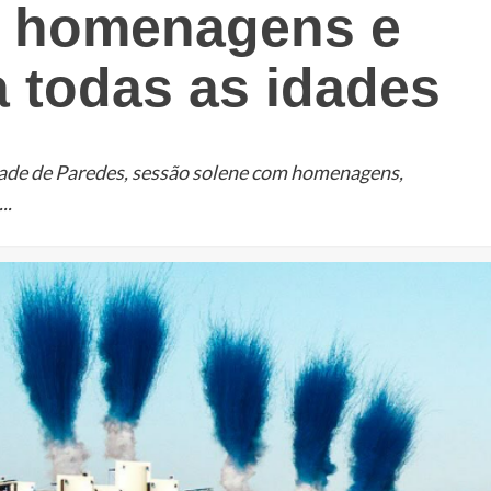
, homenagens e
 todas as idades
ade de Paredes, sessão solene com homenagens,
..