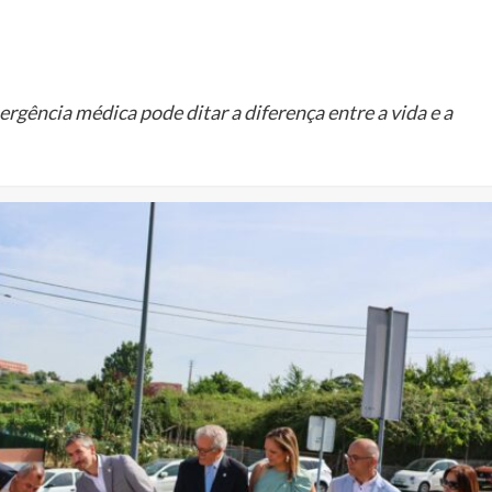
rgência médica pode ditar a diferença entre a vida e a