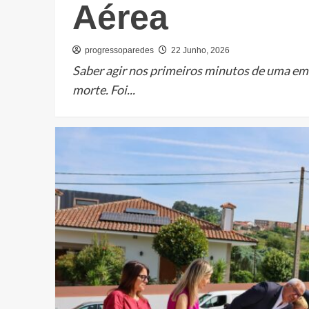
Aérea
progressoparedes
22 Junho, 2026
​Saber agir nos primeiros minutos de uma eme
morte. Foi...