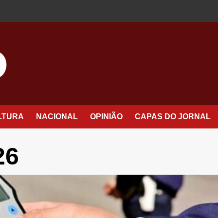
LTURA
NACIONAL
OPINIÃO
CAPAS DO JORNAL
26