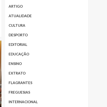
ARTIGO
ATUALIDADE
CULTURA
DESPORTO
EDITORIAL
EDUCAÇÃO
ENSINO
EXTRATO
FLAGRANTES
FREGUESIAS
INTERNACIONAL