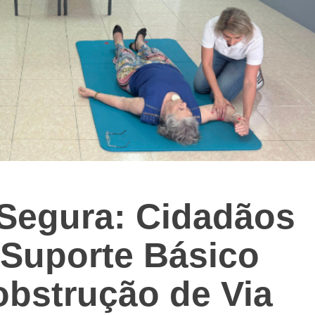
Segura: Cidadãos
Suporte Básico
obstrução de Via