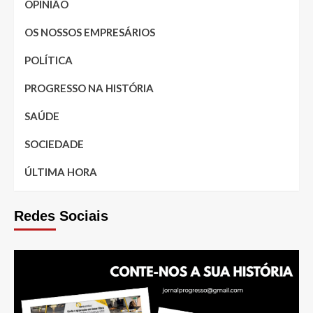
OPINIÃO
OS NOSSOS EMPRESÁRIOS
POLÍTICA
PROGRESSO NA HISTÓRIA
SAÚDE
SOCIEDADE
ÚLTIMA HORA
Redes Sociais