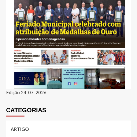
Edição 24-07-2026
CATEGORIAS
ARTIGO