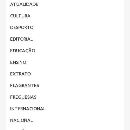
ATUALIDADE
CULTURA
DESPORTO
EDITORIAL
EDUCAÇÃO
ENSINO
EXTRATO
FLAGRANTES
FREGUESIAS
INTERNACIONAL
NACIONAL