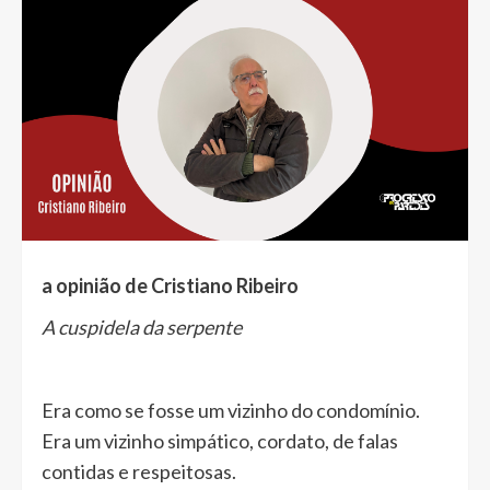
a opinião de Cristiano Ribeiro
A cuspidela da serpente
Era como se fosse um vizinho do condomínio.
Era um vizinho simpático, cordato, de falas
contidas e respeitosas.