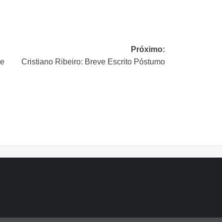
Próximo:
 e
Cristiano Ribeiro: Breve Escrito Póstumo