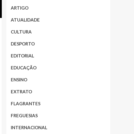
ARTIGO
ATUALIDADE
CULTURA
DESPORTO
EDITORIAL
EDUCAÇÃO
ENSINO
EXTRATO
FLAGRANTES
FREGUESIAS
INTERNACIONAL