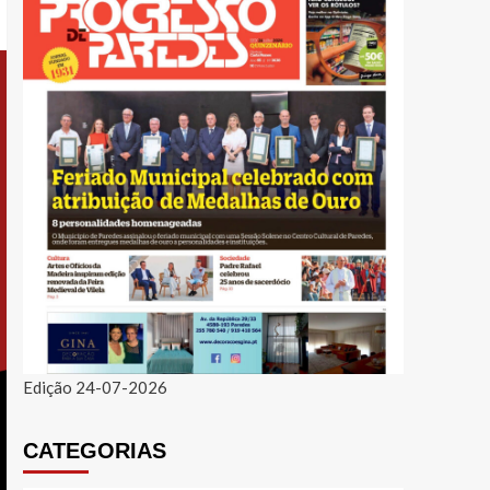
Edição 24-07-2026
CATEGORIAS