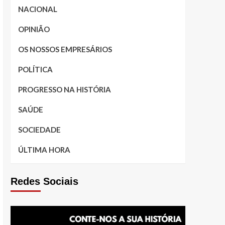
NACIONAL
OPINIÃO
OS NOSSOS EMPRESÁRIOS
POLÍTICA
PROGRESSO NA HISTÓRIA
SAÚDE
SOCIEDADE
ÚLTIMA HORA
Redes Sociais