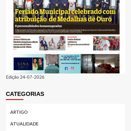
Edição 24-07-2026
CATEGORIAS
ARTIGO
ATUALIDADE