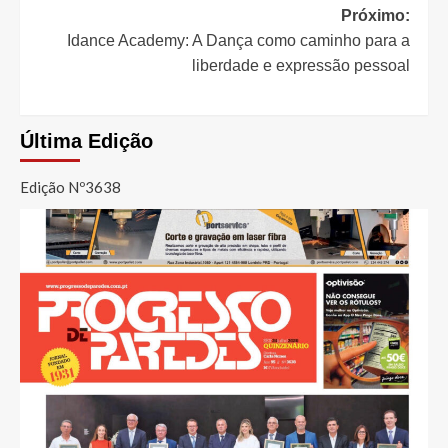
artigos
Próximo:
Idance Academy: A Dança como caminho para a
liberdade e expressão pessoal
Última Edição
Edição Nº3638