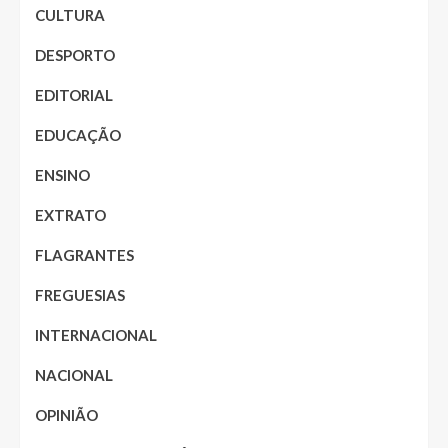
CULTURA
DESPORTO
EDITORIAL
EDUCAÇÃO
ENSINO
EXTRATO
FLAGRANTES
FREGUESIAS
INTERNACIONAL
NACIONAL
OPINIÃO