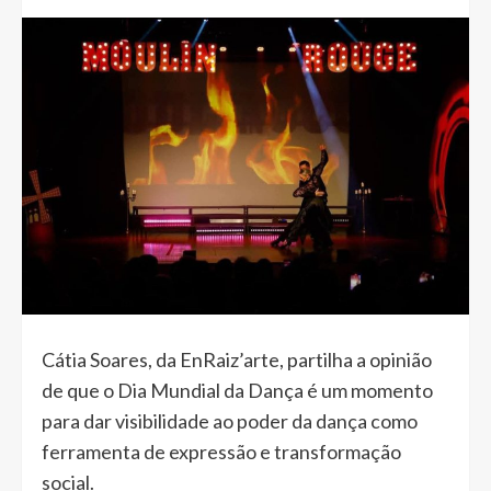
Cátia Soares, da EnRaiz’arte, partilha a opinião
de que o Dia Mundial da Dança é um momento
para dar visibilidade ao poder da dança como
ferramenta de expressão e transformação
social.