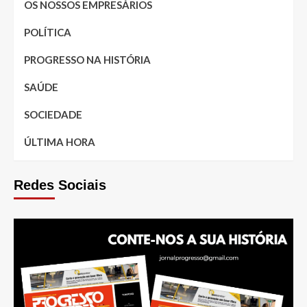
OS NOSSOS EMPRESÁRIOS
POLÍTICA
PROGRESSO NA HISTÓRIA
SAÚDE
SOCIEDADE
ÚLTIMA HORA
Redes Sociais