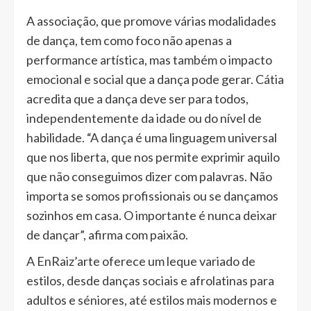
A associação, que promove várias modalidades
de dança, tem como foco não apenas a
performance artística, mas também o impacto
emocional e social que a dança pode gerar. Cátia
acredita que a dança deve ser para todos,
independentemente da idade ou do nível de
habilidade. “A dança é uma linguagem universal
que nos liberta, que nos permite exprimir aquilo
que não conseguimos dizer com palavras. Não
importa se somos profissionais ou se dançamos
sozinhos em casa. O importante é nunca deixar
de dançar”, afirma com paixão.
A EnRaiz’arte oferece um leque variado de
estilos, desde danças sociais e afrolatinas para
adultos e séniores, até estilos mais modernos e