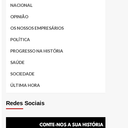
NACIONAL
OPINIÃO
OS NOSSOS EMPRESÁRIOS
POLÍTICA
PROGRESSO NA HISTÓRIA
SAÚDE
SOCIEDADE
ÚLTIMA HORA
Redes Sociais