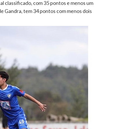
al classificado, com 35 pontos e menos um
a de Gandra, tem 34 pontos com menos dois