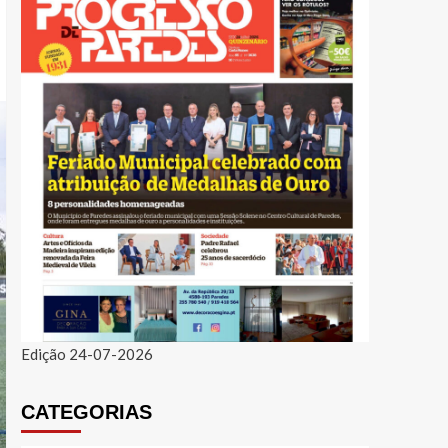
Edição 24-07-2026
CATEGORIAS