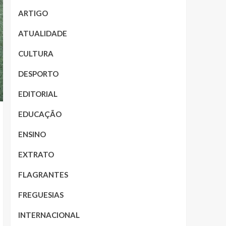
ARTIGO
ATUALIDADE
CULTURA
DESPORTO
EDITORIAL
EDUCAÇÃO
ENSINO
EXTRATO
FLAGRANTES
FREGUESIAS
INTERNACIONAL