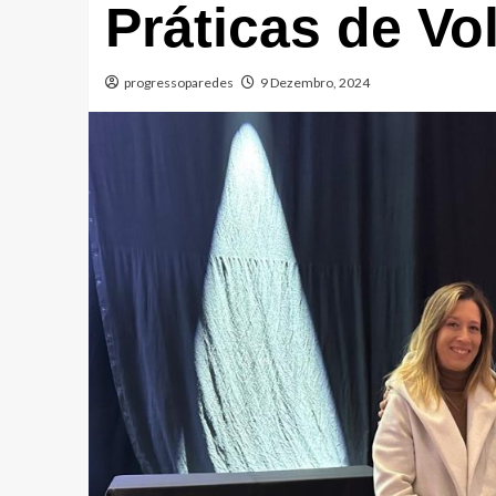
Práticas de V
progressoparedes
9 Dezembro, 2024