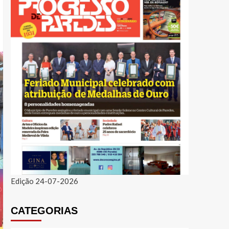
Edição 24-07-2026
CATEGORIAS