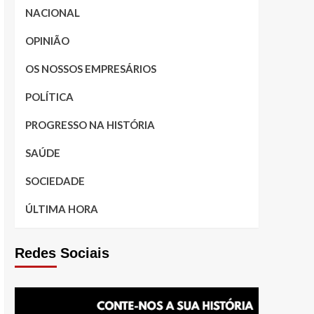
NACIONAL
OPINIÃO
OS NOSSOS EMPRESÁRIOS
POLÍTICA
PROGRESSO NA HISTÓRIA
SAÚDE
SOCIEDADE
ÚLTIMA HORA
Redes Sociais