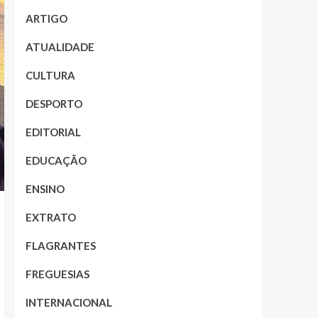
ARTIGO
ATUALIDADE
CULTURA
DESPORTO
EDITORIAL
EDUCAÇÃO
ENSINO
EXTRATO
FLAGRANTES
FREGUESIAS
INTERNACIONAL