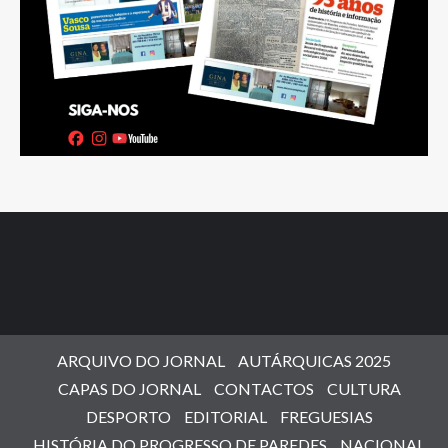
ARQUIVO DO JORNAL
AUTÁRQUICAS 2025
CAPAS DO JORNAL
CONTACTOS
CULTURA
DESPORTO
EDITORIAL
FREGUESIAS
HISTÓRIA DO PROGRESSO DE PAREDES
NACIONAL