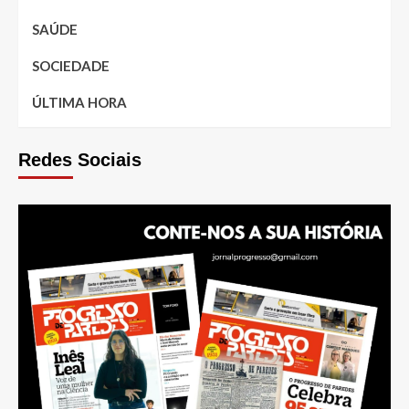
SAÚDE
SOCIEDADE
ÚLTIMA HORA
Redes Sociais