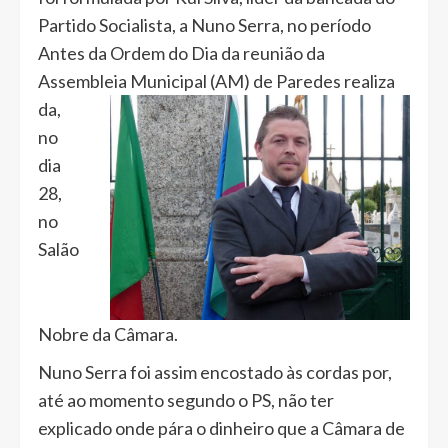
Partido Socialista, a Nuno Serra, no período
Antes da Ordem do Dia da reunião da
Assembleia Municipal (AM) de Paredes realiza
da,
no
dia
28,
no
Salão
Nobre da Câmara.
Nuno Serra foi assim encostado às cordas por,
até ao momento segundo o PS, não ter
explicado onde pára o dinheiro que a Câmara de