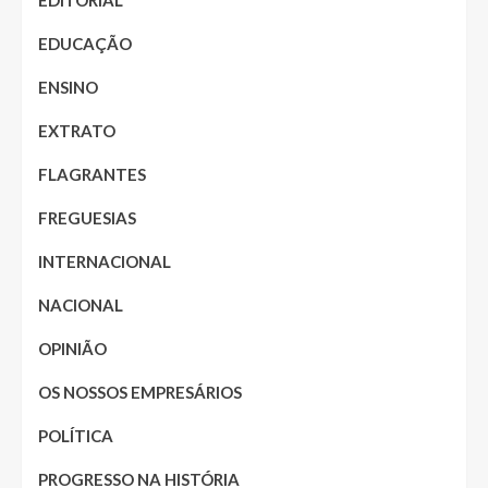
EDITORIAL
EDUCAÇÃO
ENSINO
EXTRATO
FLAGRANTES
FREGUESIAS
INTERNACIONAL
NACIONAL
OPINIÃO
OS NOSSOS EMPRESÁRIOS
POLÍTICA
PROGRESSO NA HISTÓRIA