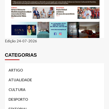
Edição 24-07-2026
CATEGORIAS
ARTIGO
ATUALIDADE
CULTURA
DESPORTO