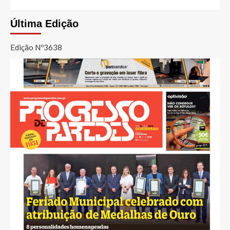
Última Edição
Edição Nº3638