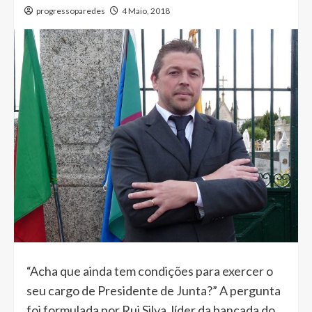
progressoparedes
4 Maio, 2018
“Acha que ainda tem condições para exercer o
seu cargo de Presidente de Junta?” A pergunta
foi formulada por Rui Silva, líder da bancada do