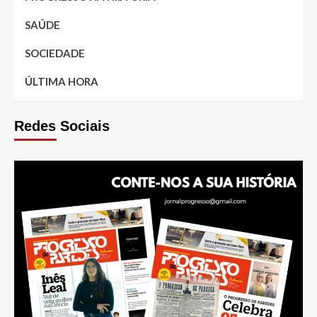
SAÚDE
SOCIEDADE
ÚLTIMA HORA
Redes Sociais