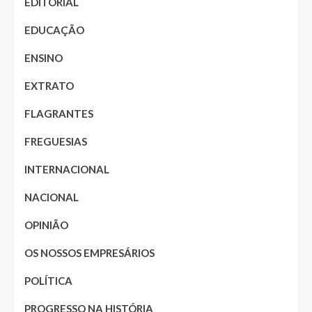
EDITORIAL
EDUCAÇÃO
ENSINO
EXTRATO
FLAGRANTES
FREGUESIAS
INTERNACIONAL
NACIONAL
OPINIÃO
OS NOSSOS EMPRESÁRIOS
POLÍTICA
PROGRESSO NA HISTÓRIA