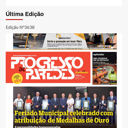
Última Edição
Edição Nº3638