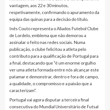
vantagem, aos 22 e 30 minutos,
respetivamente, confirmando o apuramento da
equipa das quinas para a decisão do título.
Inês Couto representa o Aliados Futebol Clube
de Lordelo, emblema que não demorou a
assinalar o feito nas redes sociais. Numa
publicação, o clube felicitou a atleta pelo
contributo para a qualificação de Portugal para
a final, destacando que “é um enorme orgulho
ver uma atleta formada entre nós alcançar este
patamar e demonstrar, dentro e fora de campo,
a qualidade, o compromisso e a paixão que a
caracterizam”.
Portugal vai agora disputar a terceira final
consecutiva do Mundial Universitário de Futsal