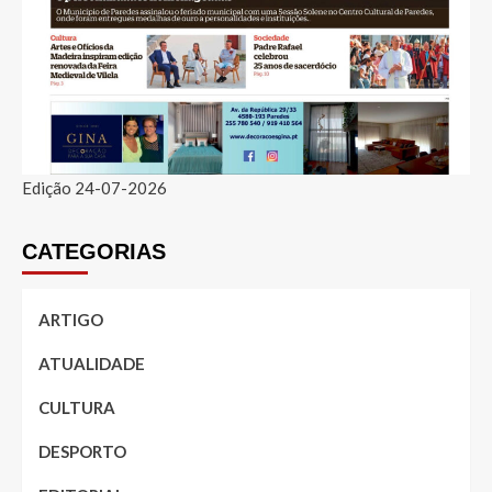
Edição 24-07-2026
CATEGORIAS
ARTIGO
ATUALIDADE
CULTURA
DESPORTO