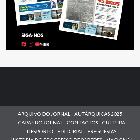
ARQUIVO DO JORNAL
AUTÁRQUICAS 2025
CAPAS DO JORNAL
CONTACTOS
CULTURA
DESPORTO
EDITORIAL
FREGUESIAS
HISTÓRIA DO PROGRESSO DE PAREDES
NACIONAL