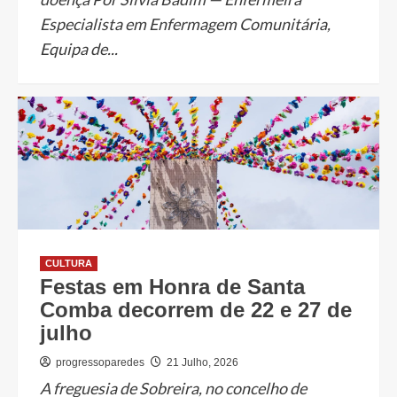
Especialista em Enfermagem Comunitária,
Equipa de...
CULTURA
Festas em Honra de Santa
Comba decorrem de 22 e 27 de
julho
progressoparedes
21 Julho, 2026
A freguesia de Sobreira, no concelho de