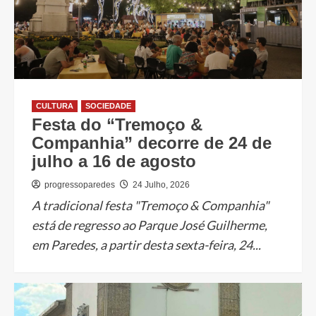
CULTURA
SOCIEDADE
Festa do “Tremoço &
Companhia” decorre de 24 de
julho a 16 de agosto
progressoparedes
24 Julho, 2026
A tradicional festa "Tremoço & Companhia"
está de regresso ao Parque José Guilherme,
em Paredes, a partir desta sexta-feira, 24...