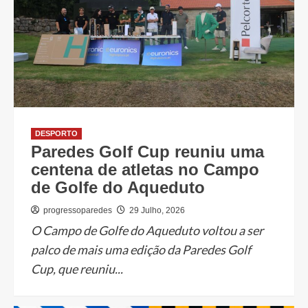
DESPORTO
Paredes Golf Cup reuniu uma
centena de atletas no Campo
de Golfe do Aqueduto
progressoparedes
29 Julho, 2026
O Campo de Golfe do Aqueduto voltou a ser
palco de mais uma edição da Paredes Golf
Cup, que reuniu...