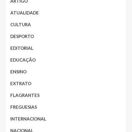
ARTIGO
ATUALIDADE
CULTURA
DESPORTO
EDITORIAL
EDUCAÇÃO
ENSINO
EXTRATO
FLAGRANTES
FREGUESIAS
INTERNACIONAL
NACIONAL