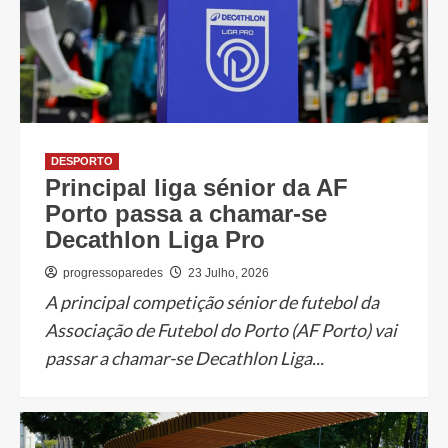
DESPORTO
Principal liga sénior da AF
Porto passa a chamar-se
Decathlon Liga Pro
progressoparedes
23 Julho, 2026
A principal competição sénior de futebol da
Associação de Futebol do Porto (AF Porto) vai
passar a chamar-se Decathlon Liga...