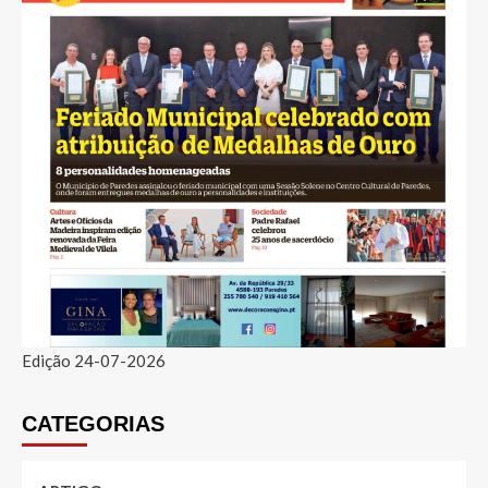
Edição 24-07-2026
CATEGORIAS