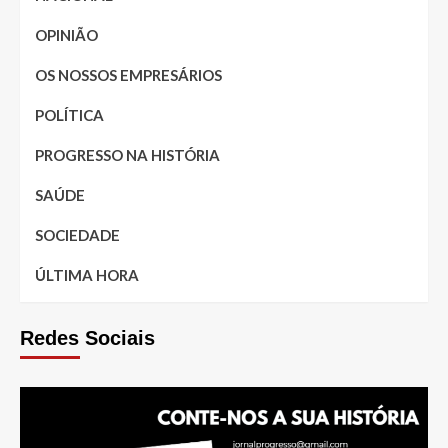
OPINIÃO
OS NOSSOS EMPRESÁRIOS
POLÍTICA
PROGRESSO NA HISTÓRIA
SAÚDE
SOCIEDADE
ÚLTIMA HORA
Redes Sociais