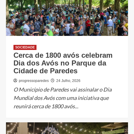
SOCIEDADE
Cerca de 1800 avós celebram
Dia dos Avós no Parque da
Cidade de Paredes
progressoparedes
24 Julho, 2026
O Município de Paredes vai assinalar o Dia
Mundial dos Avós com uma iniciativa que
reunirá cerca de 1800 avós...