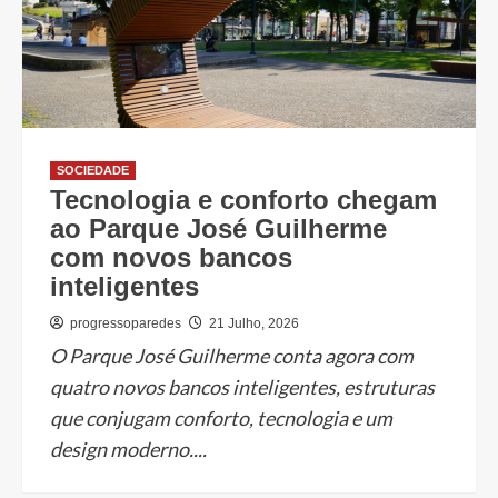
SOCIEDADE
Tecnologia e conforto chegam
ao Parque José Guilherme
com novos bancos
inteligentes
progressoparedes
21 Julho, 2026
O Parque José Guilherme conta agora com
quatro novos bancos inteligentes, estruturas
que conjugam conforto, tecnologia e um
design moderno....