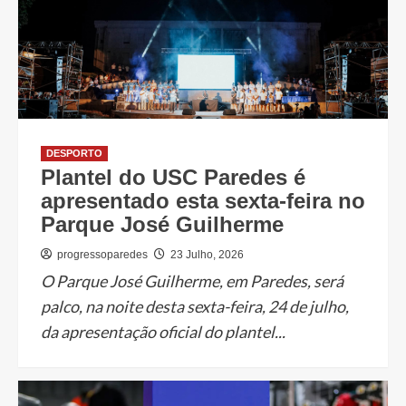
DESPORTO
Plantel do USC Paredes é
apresentado esta sexta-feira no
Parque José Guilherme
progressoparedes
23 Julho, 2026
O Parque José Guilherme, em Paredes, será
palco, na noite desta sexta-feira, 24 de julho,
da apresentação oficial do plantel...