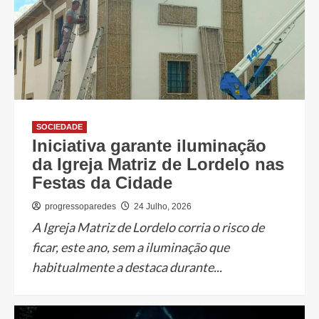
SOCIEDADE
Iniciativa garante iluminação
da Igreja Matriz de Lordelo nas
Festas da Cidade
progressoparedes
24 Julho, 2026
A Igreja Matriz de Lordelo corria o risco de
ficar, este ano, sem a iluminação que
habitualmente a destaca durante...