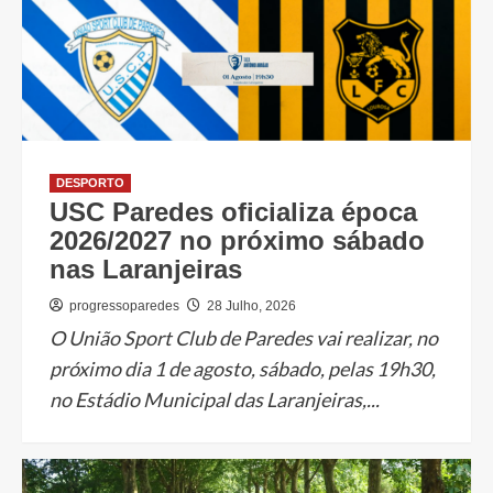
DESPORTO
USC Paredes oficializa época
2026/2027 no próximo sábado
nas Laranjeiras
progressoparedes
28 Julho, 2026
O União Sport Club de Paredes vai realizar, no
próximo dia 1 de agosto, sábado, pelas 19h30,
no Estádio Municipal das Laranjeiras,...