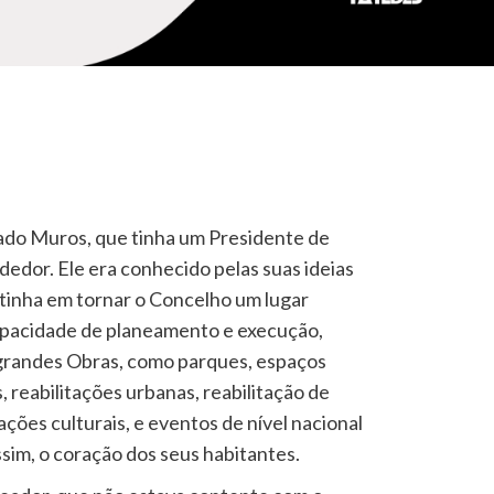
do Muros, que tinha um Presidente de
or. Ele era conhecido pelas suas ideias
 tinha em tornar o Concelho um lugar
apacidade de planeamento e execução,
 grandes Obras, como parques, espaços
, reabilitações urbanas, reabilitação de
ações culturais, e eventos de nível nacional
sim, o coração dos seus habitantes.