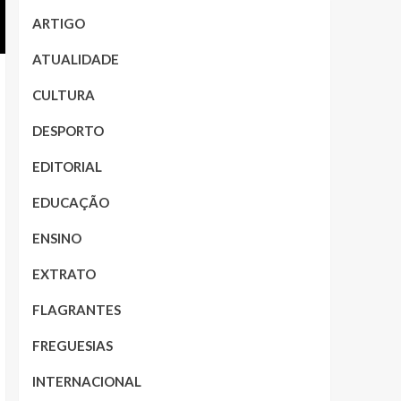
ARTIGO
ATUALIDADE
CULTURA
DESPORTO
EDITORIAL
EDUCAÇÃO
ENSINO
EXTRATO
FLAGRANTES
FREGUESIAS
INTERNACIONAL