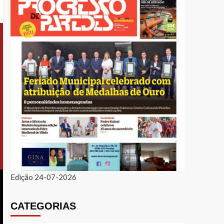
Edição 24-07-2026
CATEGORIAS