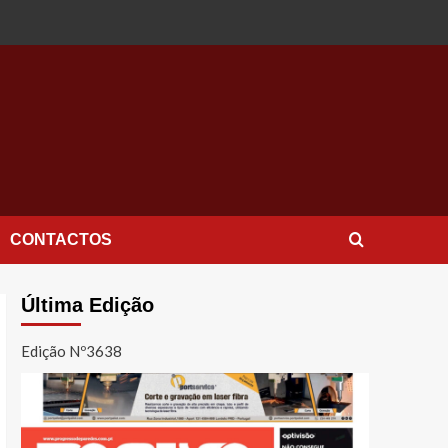
CONTACTOS
Última Edição
Edição Nº3638