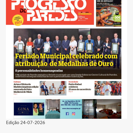
Edição 24-07-2026