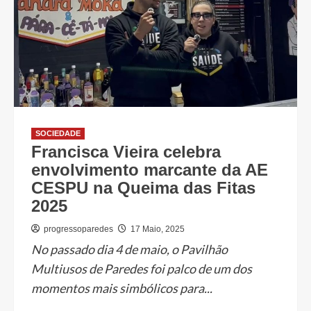
SOCIEDADE
Francisca Vieira celebra
envolvimento marcante da AE
CESPU na Queima das Fitas
2025
progressoparedes
17 Maio, 2025
No passado dia 4 de maio, o Pavilhão
Multiusos de Paredes foi palco de um dos
momentos mais simbólicos para...