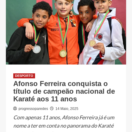
DESPORTO
Afonso Ferreira conquista o
título de campeão nacional de
Karaté aos 11 anos
progressoparedes
14 Maio, 2025
Com apenas 11 anos, Afonso Ferreira já é um
nome a ter em conta no panorama do Karaté