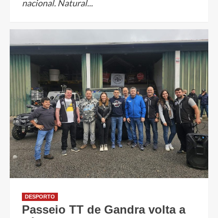
nacional. Natural...
DESPORTO
Passeio TT de Gandra volta a