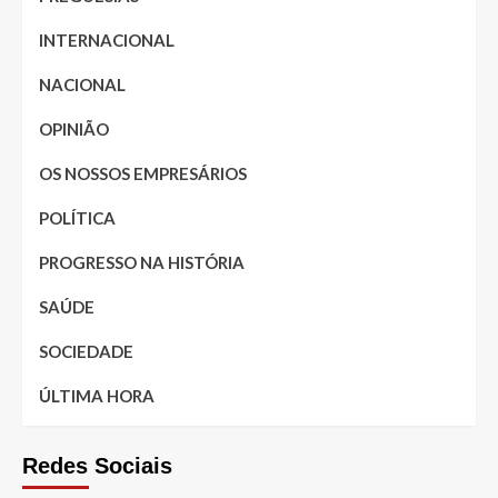
INTERNACIONAL
NACIONAL
OPINIÃO
OS NOSSOS EMPRESÁRIOS
POLÍTICA
PROGRESSO NA HISTÓRIA
SAÚDE
SOCIEDADE
ÚLTIMA HORA
Redes Sociais