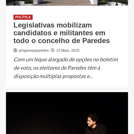
POLÍTICA
Legislativas mobilizam
candidatos e militantes em
todo o concelho de Paredes
progressoparedes
15 Maio, 2025
Com um leque alargado de opções no boletim
de voto, os eleitores de Paredes têm à
disposição múltiplas propostas e...