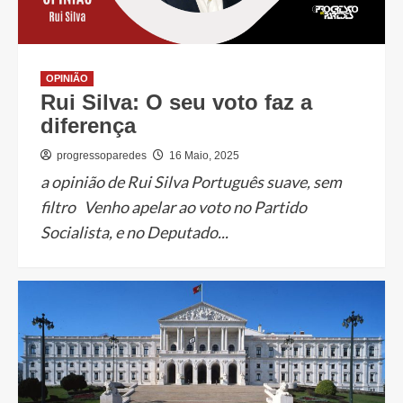
OPINIÃO
Rui Silva: O seu voto faz a
diferença
progressoparedes
16 Maio, 2025
a opinião de Rui Silva Português suave, sem
filtro Venho apelar ao voto no Partido
Socialista, e no Deputado...