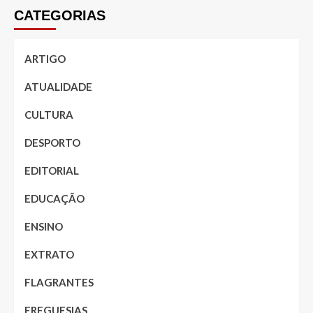
CATEGORIAS
ARTIGO
ATUALIDADE
CULTURA
DESPORTO
EDITORIAL
EDUCAÇÃO
ENSINO
EXTRATO
FLAGRANTES
FREGUESIAS