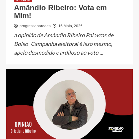
Amândio Ribeiro: Vota em
Mim!
progressoparedes
16 Maio, 2025
a opinião de Amândio Ribeiro Palavras de
Bolso Campanha eleitoral é isso mesmo,
apelo desmedido e ardiloso ao voto....