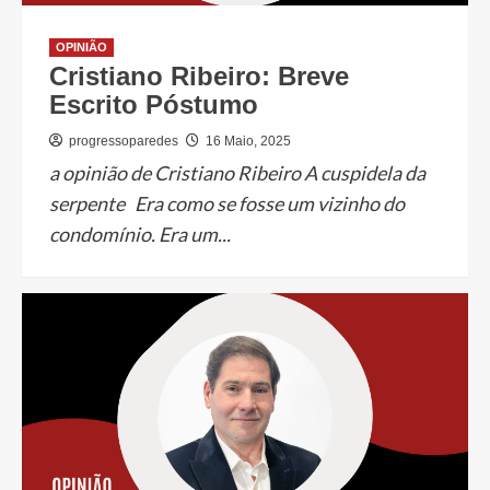
OPINIÃO
Cristiano Ribeiro: Breve
Escrito Póstumo
progressoparedes
16 Maio, 2025
a opinião de Cristiano Ribeiro A cuspidela da
serpente Era como se fosse um vizinho do
condomínio. Era um...