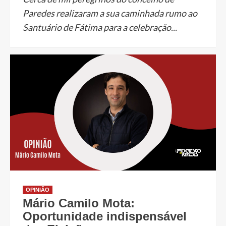
Paredes realizaram a sua caminhada rumo ao
Santuário de Fátima para a celebração...
OPINIÃO
Mário Camilo Mota:
Oportunidade indispensável