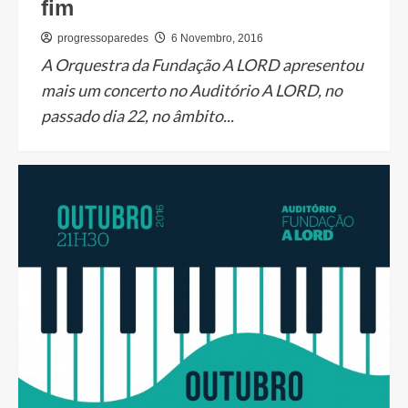
fim
progressoparedes
6 Novembro, 2016
A Orquestra da Fundação A LORD apresentou
mais um concerto no Auditório A LORD, no
passado dia 22, no âmbito...