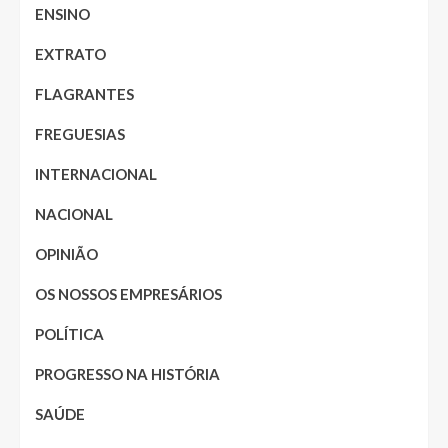
ENSINO
EXTRATO
FLAGRANTES
FREGUESIAS
INTERNACIONAL
NACIONAL
OPINIÃO
OS NOSSOS EMPRESÁRIOS
POLÍTICA
PROGRESSO NA HISTÓRIA
SAÚDE