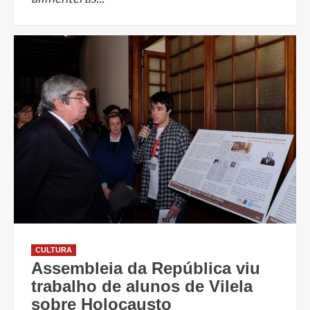
CULTURA
Assembleia da República viu
trabalho de alunos de Vilela
sobre Holocausto