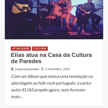
ATUALIDADE
CULTURA
Elias atua na Casa da Cultura
de Paredes
progressoparedes
2 Dezembro, 2016
Com um álbum que marca uma revolução na
abordagem ao folk-rock português, o canta-
autor ELIAS propõe agora, num formato
mais...