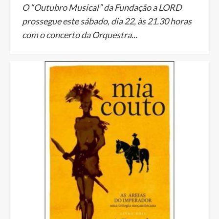
O “Outubro Musical” da Fundação a LORD
prossegue este sábado, dia 22, às 21.30 horas
com o concerto da Orquestra...