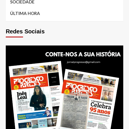
SOCIEDADE
ÚLTIMA HORA
Redes Sociais