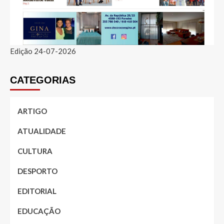
Edição 24-07-2026
CATEGORIAS
ARTIGO
ATUALIDADE
CULTURA
DESPORTO
EDITORIAL
EDUCAÇÃO