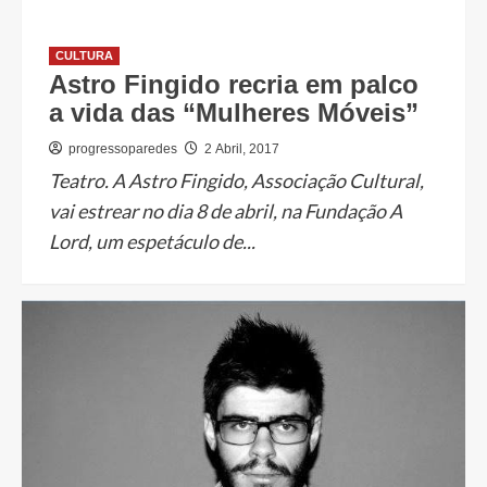
CULTURA
Astro Fingido recria em palco
a vida das “Mulheres Móveis”
progressoparedes
2 Abril, 2017
Teatro. A Astro Fingido, Associação Cultural,
vai estrear no dia 8 de abril, na Fundação A
Lord, um espetáculo de...