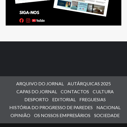
ARQUIVO DO JORNAL
AUTÁRQUICAS 2025
CAPAS DO JORNAL
CONTACTOS
CULTURA
DESPORTO
EDITORIAL
FREGUESIAS
HISTÓRIA DO PROGRESSO DE PAREDES
NACIONAL
OPINIÃO
OS NOSSOS EMPRESÁRIOS
SOCIEDADE