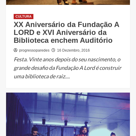
CULTURA
XX Aniversário da Fundação A
LORD e XVI Aniversário da
Biblioteca enchem Auditório
progressoparedes
16 Dezembro, 2016
Festa. Vinte anos depois do seu nascimento, o
grande desafio da Fundação A Lord é construir
uma biblioteca de raiz....