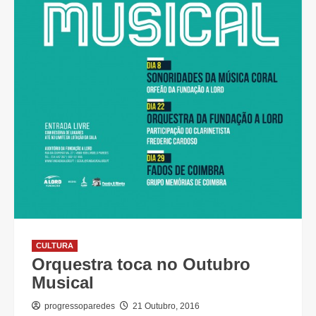
CULTURA
Orquestra toca no Outubro
Musical
progressoparedes
21 Outubro, 2016