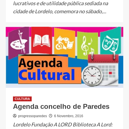
lucrativos e de utilidade pública sediada na
cidade de Lordelo, comemora no sábado,...
CULTURA
Agenda concelho de Paredes
progressoparedes
6 Novembro, 2016
Lordelo Fundação A LORD Biblioteca A Lord: