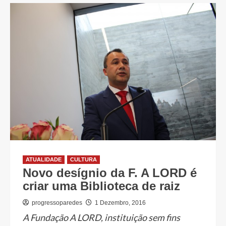
ATUALIDADE
CULTURA
Novo desígnio da F. A LORD é
criar uma Biblioteca de raiz
progressoparedes
1 Dezembro, 2016
A Fundação A LORD, instituição sem fins