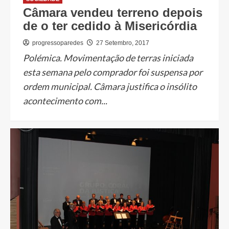
Câmara vendeu terreno depois
de o ter cedido à Misericórdia
progressoparedes
27 Setembro, 2017
Polémica. Movimentação de terras iniciada
esta semana pelo comprador foi suspensa por
ordem municipal. Câmara justifica o insólito
acontecimento com...