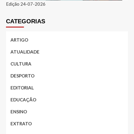
Edição 24-07-2026
CATEGORIAS
ARTIGO
ATUALIDADE
CULTURA
DESPORTO
EDITORIAL
EDUCAÇÃO
ENSINO
EXTRATO