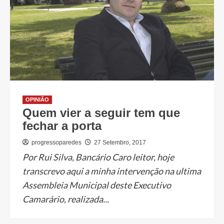
OPINIÃO
Quem vier a seguir tem que
fechar a porta
progressoparedes
27 Setembro, 2017
Por Rui Silva, Bancário Caro leitor, hoje
transcrevo aqui a minha intervenção na ultima
Assembleia Municipal deste Executivo
Camarário, realizada...