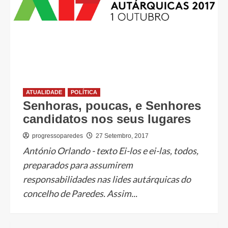
ATUALIDADE
POLÍTICA
Senhoras, poucas, e Senhores
candidatos nos seus lugares
progressoparedes
27 Setembro, 2017
António Orlando - texto Ei-los e ei-las, todos,
preparados para assumirem
responsabilidades nas lides autárquicas do
concelho de Paredes. Assim...