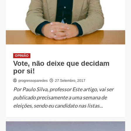
OPINIÃO
Vote, não deixe que decidam
por si!
progressoparedes
27 Setembro, 2017
Por Paulo Silva, professor Este artigo, vai ser
publicado precisamente a uma semana de
eleições, sendo eu candidato nas listas...