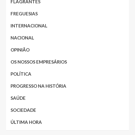
FLAGRANTES
FREGUESIAS
INTERNACIONAL
NACIONAL
OPINIÃO
OS NOSSOS EMPRESÁRIOS
POLÍTICA
PROGRESSO NA HISTÓRIA
SAÚDE
SOCIEDADE
ÚLTIMA HORA