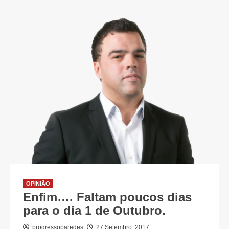
OPINIÃO
Enfim…. Faltam poucos dias
para o dia 1 de Outubro.
progressoparedes
27 Setembro, 2017