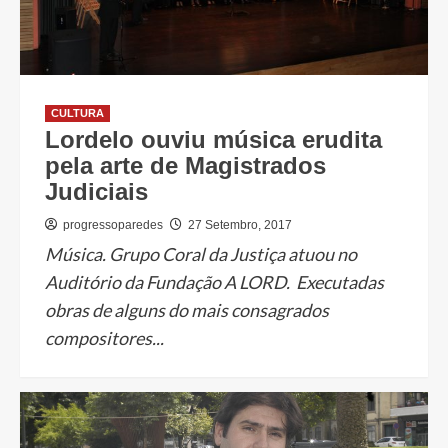
CULTURA
Lordelo ouviu música erudita
pela arte de Magistrados
Judiciais
progressoparedes
27 Setembro, 2017
Música. Grupo Coral da Justiça atuou no
Auditório da Fundação A LORD. Executadas
obras de alguns do mais consagrados
compositores...