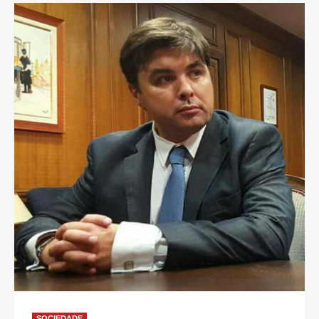
SOCIEDADE