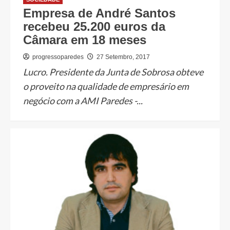
Empresa de André Santos
recebeu 25.200 euros da
Câmara em 18 meses
progressoparedes
27 Setembro, 2017
Lucro. Presidente da Junta de Sobrosa obteve
o proveito na qualidade de empresário em
negócio com a AMI Paredes -...