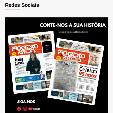
Redes Sociais