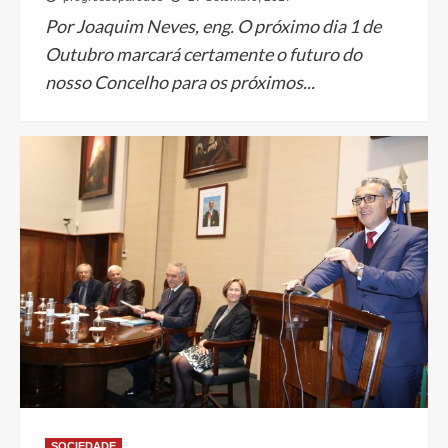
Por Joaquim Neves, eng. O próximo dia 1 de
Outubro marcará certamente o futuro do
nosso Concelho para os próximos...
SOCIEDADE