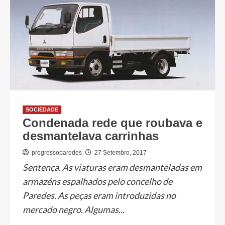
SOCIEDADE
Condenada rede que roubava e
desmantelava carrinhas
progressoparedes
27 Setembro, 2017
Sentença. As viaturas eram desmanteladas em
armazéns espalhados pelo concelho de
Paredes. As peças eram introduzidas no
mercado negro. Algumas...