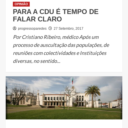
OPINIÃO
PARA A CDU É TEMPO DE
FALAR CLARO
progressoparedes
27 Setembro, 2017
Por Cristiano Ribeiro, médico Após um
processo de auscultação das populações, de
reuniões com colectividades e Instituições
diversas, no sentido...