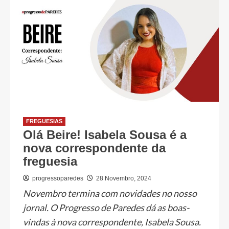
FREGUESIAS
Olá Beire! Isabela Sousa é a
nova correspondente da
freguesia
progressoparedes
28 Novembro, 2024
Novembro termina com novidades no nosso
jornal. O Progresso de Paredes dá as boas-
vindas à nova correspondente, Isabela Sousa.