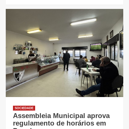
SOCIEDADE
Assembleia Municipal aprova
regulamento de horários em