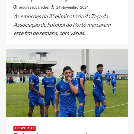
progressoparedes
24 Novembro, 2024
As emoções da 3.ª eliminatória da Taça da
Associação de Futebol do Porto marcaram
este fim de semana, com várias...
DESPORTO