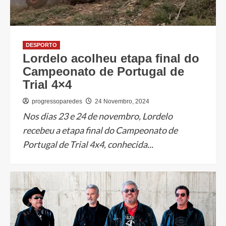
DESPORTO
Lordelo acolheu etapa final do
Campeonato de Portugal de
Trial 4×4
progressoparedes
24 Novembro, 2024
Nos dias 23 e 24 de novembro, Lordelo
recebeu a etapa final do Campeonato de
Portugal de Trial 4x4, conhecida...