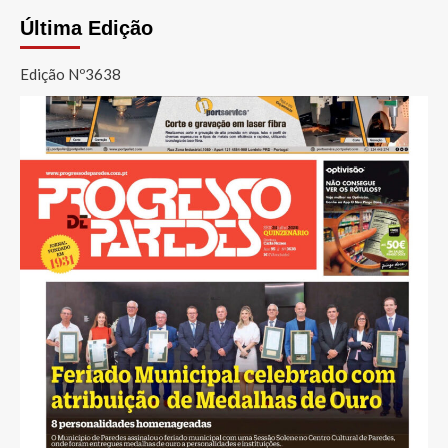
dos
Última Edição
conteúdos
Edição Nº3638