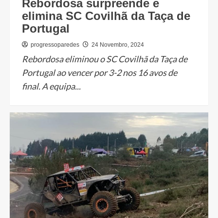
Rebordosa surpreende e
elimina SC Covilhã da Taça de
Portugal
progressoparedes
24 Novembro, 2024
Rebordosa eliminou o SC Covilhã da Taça de
Portugal ao vencer por 3-2 nos 16 avos de
final. A equipa...