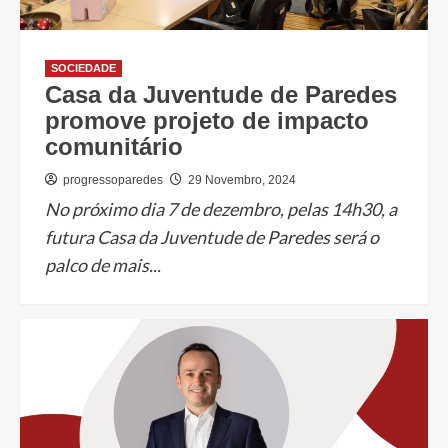
SOCIEDADE
Casa da Juventude de Paredes
promove projeto de impacto
comunitário
progressoparedes
29 Novembro, 2024
No próximo dia 7 de dezembro, pelas 14h30, a
futura Casa da Juventude de Paredes será o
palco de mais...