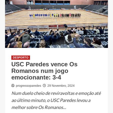
DESPORTO
USC Paredes vence Os
Romanos num jogo
emocionante: 3-4
progressoparedes
29 Novembro, 2024
Num duelo cheio de reviravoltas e emoção até
ao último minuto, o USC Paredes levou a
melhor sobre Os Romanos...