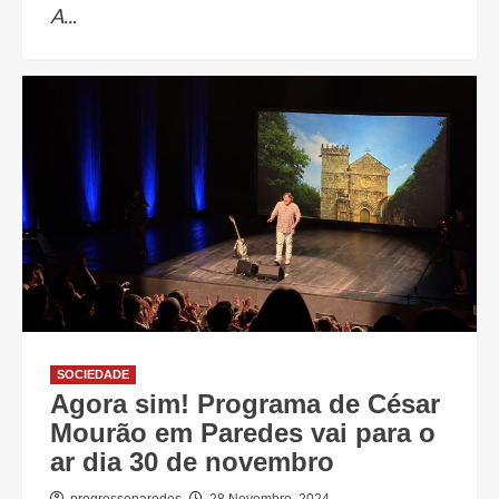
A...
SOCIEDADE
Agora sim! Programa de César
Mourão em Paredes vai para o
ar dia 30 de novembro
progressoparedes
28 Novembro, 2024