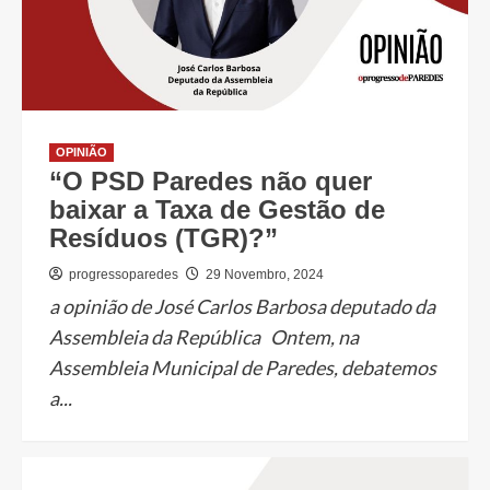
OPINIÃO
“O PSD Paredes não quer
baixar a Taxa de Gestão de
Resíduos (TGR)?”
progressoparedes
29 Novembro, 2024
a opinião de José Carlos Barbosa deputado da
Assembleia da República Ontem, na
Assembleia Municipal de Paredes, debatemos
a...