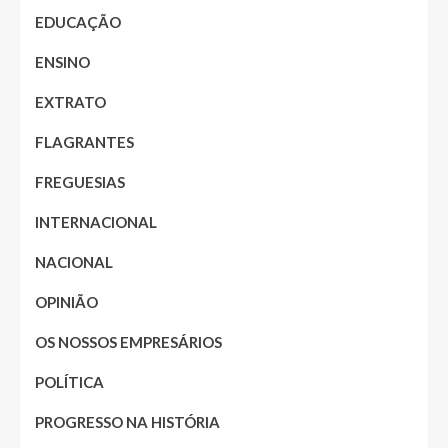
EDUCAÇÃO
ENSINO
EXTRATO
FLAGRANTES
FREGUESIAS
INTERNACIONAL
NACIONAL
OPINIÃO
OS NOSSOS EMPRESÁRIOS
POLÍTICA
PROGRESSO NA HISTÓRIA