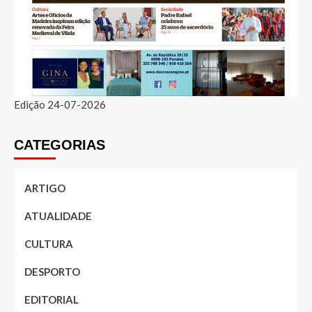
Edição 24-07-2026
CATEGORIAS
ARTIGO
ATUALIDADE
CULTURA
DESPORTO
EDITORIAL