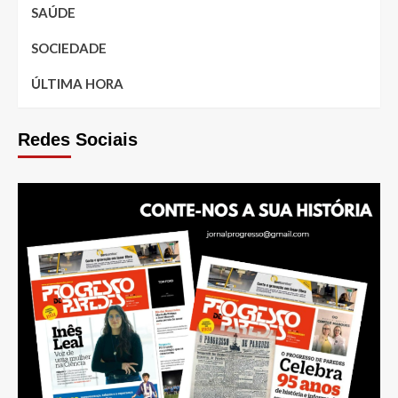
SAÚDE
SOCIEDADE
ÚLTIMA HORA
Redes Sociais