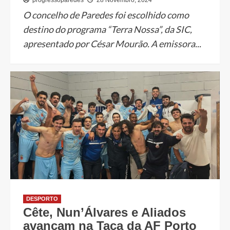
O concelho de Paredes foi escolhido como
destino do programa “Terra Nossa”, da SIC,
apresentado por César Mourão. A emissora...
DESPORTO
Cête, Nun’Álvares e Aliados
avançam na Taça da AF Porto