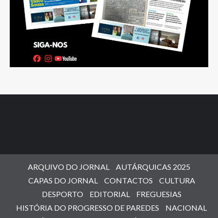
ARQUIVO DO JORNAL
AUTÁRQUICAS 2025
CAPAS DO JORNAL
CONTACTOS
CULTURA
DESPORTO
EDITORIAL
FREGUESIAS
HISTÓRIA DO PROGRESSO DE PAREDES
NACIONAL