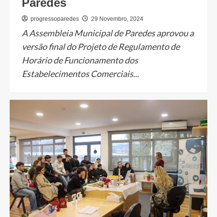
Paredes
progressoparedes
29 Novembro, 2024
A Assembleia Municipal de Paredes aprovou a
versão final do Projeto de Regulamento de
Horário de Funcionamento dos
Estabelecimentos Comerciais...