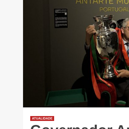
ATUALIDADE