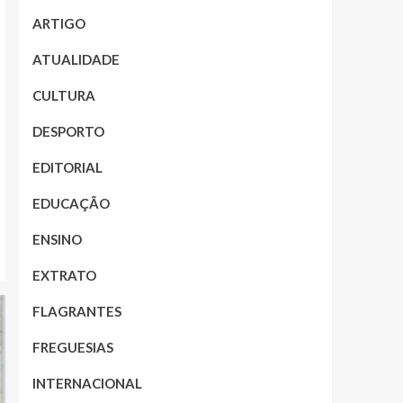
ARTIGO
ATUALIDADE
CULTURA
DESPORTO
EDITORIAL
EDUCAÇÃO
ENSINO
EXTRATO
FLAGRANTES
FREGUESIAS
INTERNACIONAL