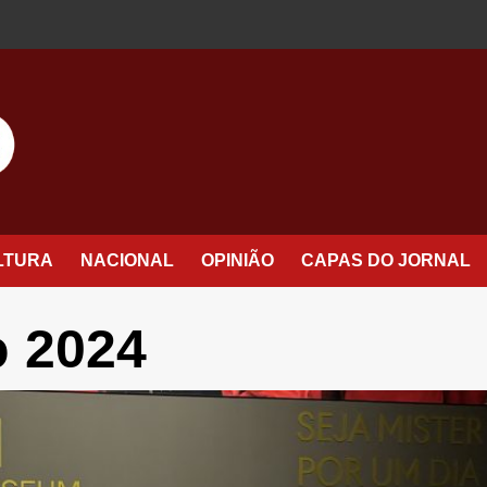
LTURA
NACIONAL
OPINIÃO
CAPAS DO JORNAL
 2024