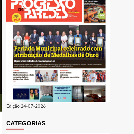
Edição 24-07-2026
CATEGORIAS