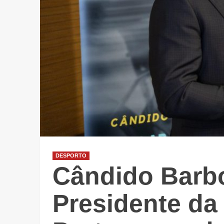
DESPORTO
Cândido Barbo
Presidente da