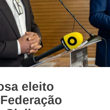
sa eleito
 Federação