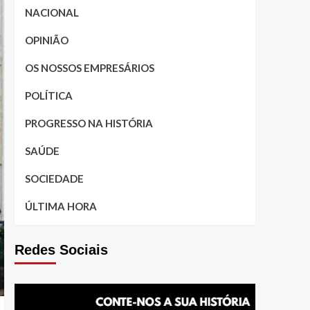
NACIONAL
OPINIÃO
OS NOSSOS EMPRESÁRIOS
POLÍTICA
PROGRESSO NA HISTÓRIA
SAÚDE
SOCIEDADE
ÚLTIMA HORA
Redes Sociais