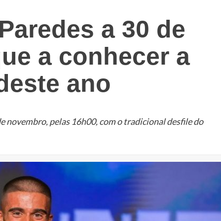
 Paredes a 30 de
ue a conhecer a
deste ano
e novembro, pelas 16h00, com o tradicional desfile do