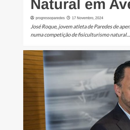
Natural em Av
progressoparedes
17 Novembro, 2024
José Roque, jovem atleta de Paredes de apen
numa competição de fisiculturismo natural...