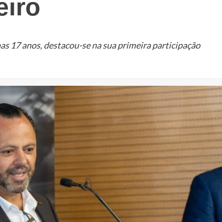
eiro
as 17 anos, destacou-se na sua primeira participação