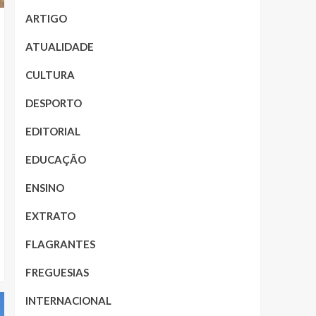
ARTIGO
ATUALIDADE
CULTURA
DESPORTO
EDITORIAL
EDUCAÇÃO
ENSINO
EXTRATO
FLAGRANTES
FREGUESIAS
INTERNACIONAL