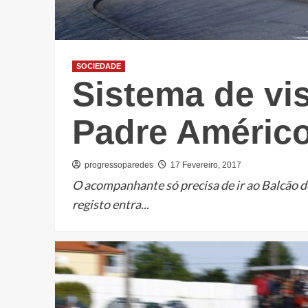
SOCIEDADE
Sistema de vis
Padre Américo
progressoparedes
17 Fevereiro, 2017
O acompanhante só precisa de ir ao Balcão de
registo entra...