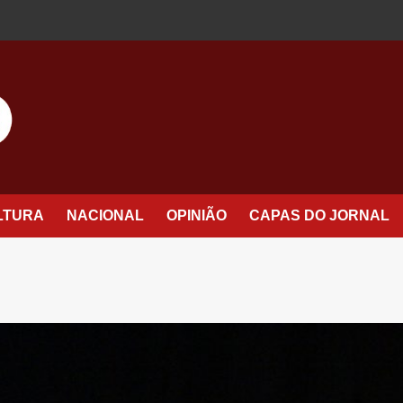
LTURA
NACIONAL
OPINIÃO
CAPAS DO JORNAL