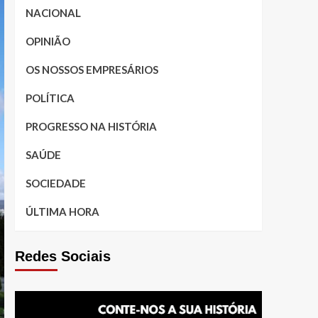
NACIONAL
OPINIÃO
OS NOSSOS EMPRESÁRIOS
POLÍTICA
PROGRESSO NA HISTÓRIA
SAÚDE
SOCIEDADE
ÚLTIMA HORA
Redes Sociais