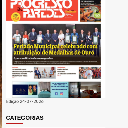
Edição 24-07-2026
CATEGORIAS