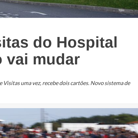
itas do Hospital
 vai mudar
 Visitas uma vez, recebe dois cartões. Novo sistema de